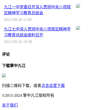
九江一中党委召开深入贯彻中央八项规
定精神学习教育总结会
2025-09-28 11:00
九江七中深入贯彻中央八项规定精神学
习教育总结会顺利召开
2025-09-26 10:38
评论
下载掌中九江
扫描二维码下载，或者
点击这里下载
©2015-2024 掌中九江版权所有
关于我们