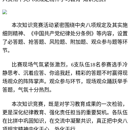
本次知识竞赛活动紧密围绕中央八项规定及其实施
细则精神
、《中国共产党纪律处分条例》等内容
，设置
了必答题、抢答题、风险题、附加题、观众参与题等环
节。
比赛现场气氛紧张激烈，6支队伍18名参赛选手冷
静思考、沉着应答、你追我赶，精彩的答题不时赢得现
场观众的阵阵掌声。观众参与环节，现场观众踊跃举手
答题，气氛十分热烈。
本次知识竞赛，既是对学习教育成果的一次检验，
更是深化纪律教育、强化责任担当的重要契机。各队伍
在比拼中巩固知识，在交流中凝聚共识，真正把中央八
项规定精神内化于心、外化于行。