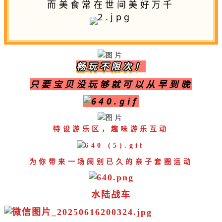
而美食常在世间美好万千
畅玩不限次！
只要宝贝没玩够就可以从早到晚
特设游乐区，趣味游乐互动
为你带来一场阔别已久的亲子套圈运动
水陆战车