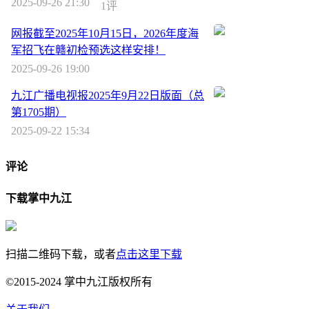
2025-09-26 21:30
1评
网报截至2025年10月15日，2026年度海
军招飞在赣初检预选这样安排！
2025-09-26 19:00
九江广播电视报2025年9月22日版面（总
第1705期）
2025-09-22 15:34
评论
下载掌中九江
扫描二维码下载，或者
点击这里下载
©2015-2024 掌中九江版权所有