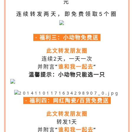
元
连续转发两天，即免费领取5个圈
· 福利三：小动物免费送
此文转发朋友圈
连续2天，一天一次
并附言
“
谁和我一起去
”
温馨提示：小动物只能选一只
· 福利四：网红陶瓷/百货免费送
此文转发朋友圈
转发1天
并附言
“
谁和我一起去
”