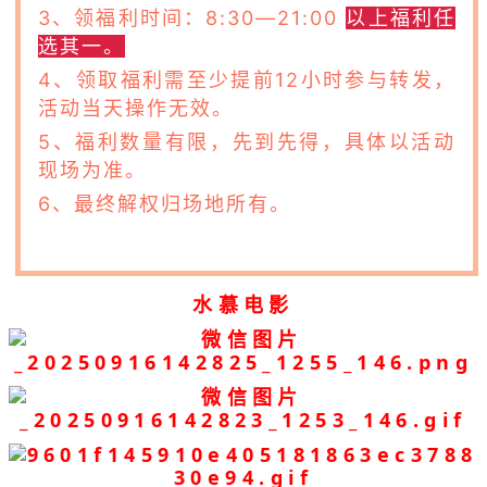
3、领福利时间：8:30—21:00
以上福利任
选其一。
4、领取福利需至少提前12小时参与转发，
活动当天操作无效。
5、福利数量有限，先到先得，具体以活动
现场为准。
6、最终解权归场地所有。
水慕电影