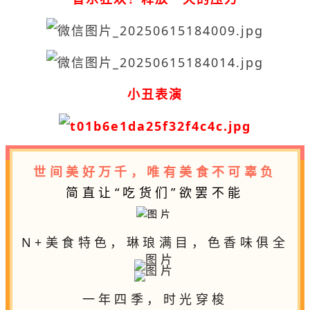
小丑表演
世间美好万千，唯有美食不可辜负
简直让“吃货们”欲罢不能
N+美食特色，琳琅满目，色香味俱全
一年四季，时光穿梭