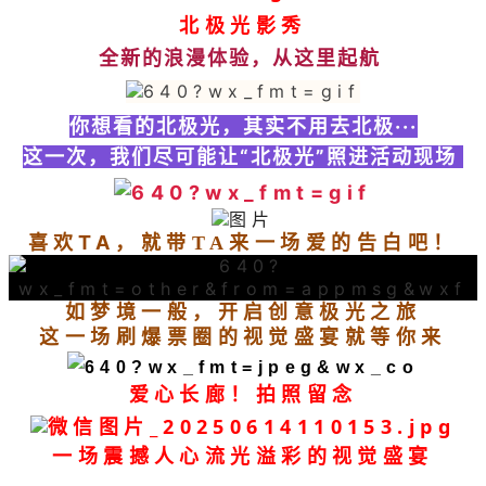
北极光影秀
全新的浪漫体验，从这里起航
你想看的北极光，其实不用去北极···
这一次，我们尽可能让“北极光”照进活动现场
喜欢TA，
就带TA来一场爱的告白吧！
如梦境一般，开启创意极光之旅
这一场刷爆票圈的视觉盛宴就等你来
爱心长廊！拍照留念
一场震撼人心流光溢彩的视觉盛宴