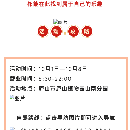
都能在此找到属于自己的乐趣
活
动
攻
略
活动时间：
10月1日—10月8日
营业时间：
8:30-22:00
活动地点：庐山市庐山植物园山南分园
自驾路线：点击
导航
图片即可进入导航