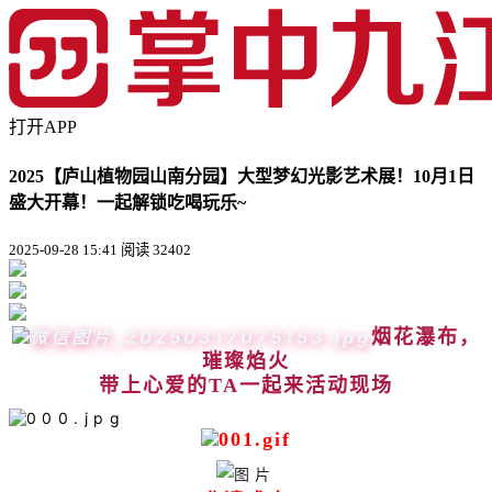
打开APP
2025【庐山植物园山南分园】大型梦幻光影艺术展！10月1日
盛大开幕！一起解锁吃喝玩乐~
2025-09-28 15:41
阅读 32402
烟花瀑布，
璀璨焰火
带上心爱的TA一起
来活动现场