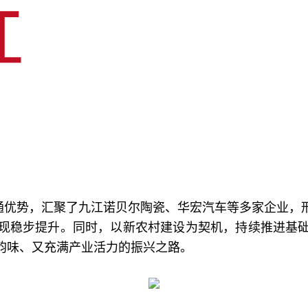
通优势，汇聚了九江诺贝尔陶瓷、华宏汽车等多家企业，
现稳步提升。同时，以新农村建设为契机，持续推进基
韵味、又充满产业活力的振兴之路。