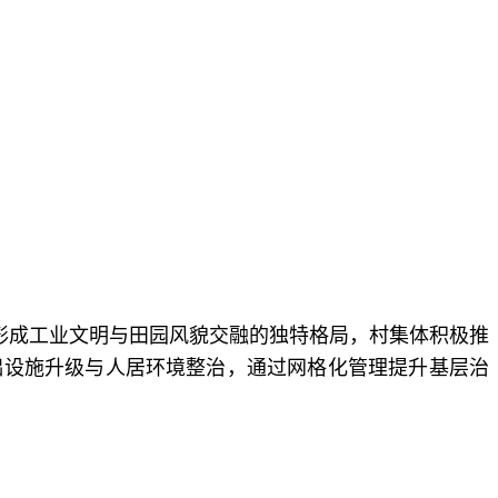
形成工业文明与田园风貌交融的独特格局，村集体积极推
础设施升级与人居环境整治，通过网格化管理提升基层治