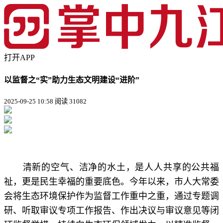
打开APP
以监督之“实”助力生态文明建设“进阶”
2025-09-25 10:58
阅读 31082
清新的空气、洁净的水土，是人人共享的公共福
祉，更是民生幸福的重要底色。今年以来，市人大常委
会将生态环境保护作为监督工作重中之重，通过专题调
研、听取审议专项工作报告、作出决议与审议意见等闭