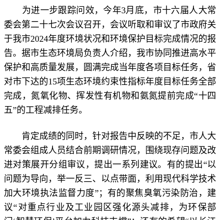
为进一步跟踪问效，今年3月底，市十六届人大常
委会第二十七次会议召开，会议听取和审议了市政府关
于我市2024年度环境状况和环境保护目标完成情况的报
告。据市生态环境局负责人介绍，我市协同推进高水平
保护和高质量发展，圆满完成当年度各项目标任务，省
对市下达的15项生态环境约束性指标年度目标任务全部
完成，氮氧化物、挥发性有机物和氨氮提前完成“十四
五”的工程减排任务。
肯定成绩的同时，针对报告中反映的不足，市人大
常委会组成人员结合前期调研情况，围绕现存问题及改
进对策展开分组审议，提出一系列建议。有的提出“以
问题为导向，举一反三、以点带面，利用现代科学技术
加大环境执法监督力度”；有的聚焦臭氧污染防治，建
议“对重点行业及工业园区强化源头减排，为环保部