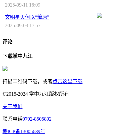
2025-09-11 16:09
文明星火何以“燎原”
2025-09-09 17:57
评论
下载掌中九江
扫描二维码下载，或者
点击这里下载
©2015-2024 掌中九江版权所有
关于我们
联系电话
0792-8505892
赣ICP备13005689号