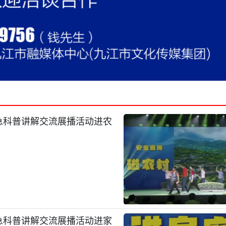
应急科普讲解交流展播活动进农
应急科普讲解交流展播活动进家