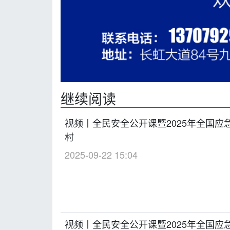
继续阅读
视频丨全民安全公开课暨2025年全国
村
2025-09-22 15:04
视频丨全民安全公开课暨2025年全国