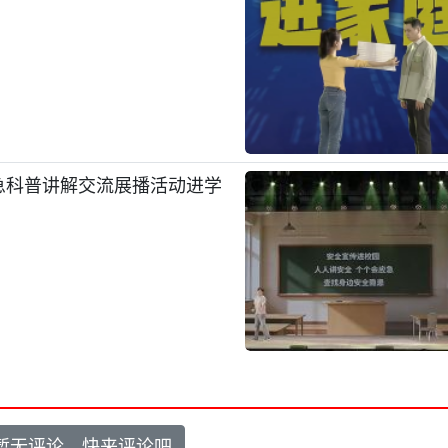
应急科普讲解交流展播活动进学
暂无评论，快来评论吧