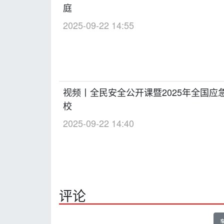
庭
2025-09-22 14:55
视频丨全民安全公开课暨2025年全国
校
2025-09-22 14:40
评论