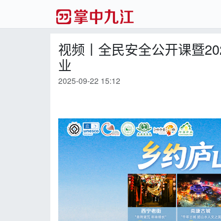
视频丨全民安全公开课暨2
业
2025-09-22 15:12