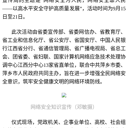
宣传周的主题是“网络安全为人民，网络安全靠人民
——以高水平安全守护高质量发展”，活动时间为9月15
日至21日。
此次活动由省委宣传部、省委网信办、省教育厅、
省工业和信息化厅、省公安厅、省国安厅、中国人民银
行江西省分行、省通信管理局、省广播电视局、省总工
会、团省委、省妇联、国家计算机网络应急技术处理协
调中心江西分中心13家省直单位，联合中共萍乡市委、
萍乡市人民政府共同主办，旨在进一步增强全民网络安
全意识，筑牢安全健康文明的网络环境防线。
网络安全知识宣传（邓敏摄）
仪式现场，党政机关、企事业单位、高校、社会组