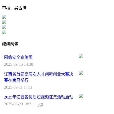
审核：吴雪倩
继续阅读
网络安全宣传周
2025-09-15 14:38
江西省首届高层次人才创新创业大赛决
赛在南昌举行
2025-09-11 17:11
2025年江西省优质短视频征集活动启动
2025-08-29 18:21
1评