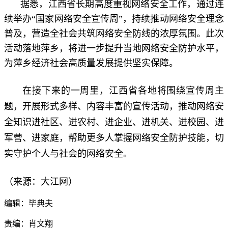
据悉，江西省长期高度重视网络安全工作，通过连
续举办“国家网络安全宣传周”，持续推动网络安全理念
普及，营造全社会共筑网络安全防线的浓厚氛围。此次
活动落地萍乡，将进一步提升当地网络安全防护水平，
为萍乡经济社会高质量发展提供坚实保障。
在接下来的一周里，江西省各地将围绕宣传周主
题，开展形式多样、内容丰富的宣传活动，推动网络安
全知识进社区、进农村、进企业、进机关、进校园、进
军营、进家庭，帮助更多人掌握网络安全防护技能，切
实守护个人与社会的网络安全。
（来源：大江网）
编辑：毕典夫
责编：肖文翔