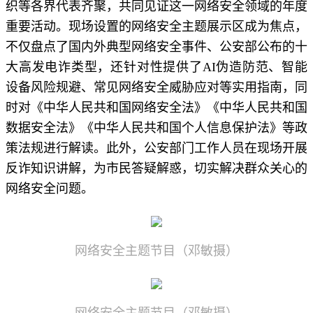
织等各界代表齐聚，共同见证这一网络安全领域的年度
重要活动。现场设置的网络安全主题展示区成为焦点，
不仅盘点了国内外典型网络安全事件、公安部公布的十
大高发电诈类型，还针对性提供了AI伪造防范、智能
设备风险规避、常见网络安全威胁应对等实用指南，同
时对《中华人民共和国网络安全法》《中华人民共和国
数据安全法》《中华人民共和国个人信息保护法》等政
策法规进行解读。此外，公安部门工作人员在现场开展
反诈知识讲解，为市民答疑解惑，切实解决群众关心的
网络安全问题。
网络安全主题节目（邓敏摄）
网络安全主题节目（邓敏摄）