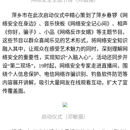
萍乡市在此次启动仪式中精心策划了萍乡春锣《网
络安全在身边》、音乐快板《网络安全记心间》、相声
《你好，骗子》、小品《网络反诈女婿》等主题节目。
这些节目以群众喜闻乐见的艺术形式，将网络安全知识
融入其中，让观众在感受艺术魅力的同时，深刻理解网
络安全的重要性，实现知识“入脑入心”。活动还同步开
设“第二现场”，19时起，网络安全专家走进直播间，围
绕个人信息保护、电信网络诈骗识别、钓鱼软件防范等
内容展开讲解，吸引大量网友在线观看互动，扩大了宣
传覆盖面。
启动仪式（邓敏摄）