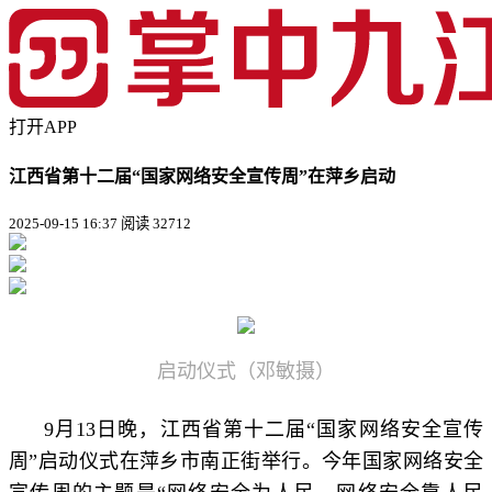
打开APP
江西省第十二届“国家网络安全宣传周”在萍乡启动
2025-09-15 16:37
阅读 32712
启动仪式（邓敏摄）
9月13日晚，江西省第十二届“国家网络安全宣传
周”启动仪式在萍乡市南正街举行。今年国家网络安全