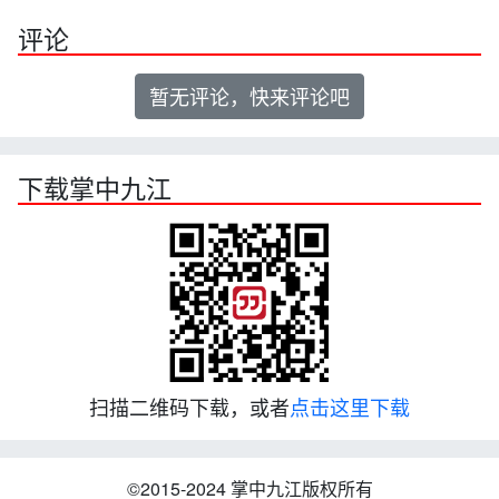
评论
暂无评论，快来评论吧
下载掌中九江
扫描二维码下载，或者
点击这里下载
©2015-2024 掌中九江版权所有