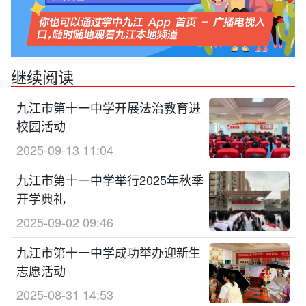
继续阅读
九江市第十一中学开展法治教育进
校园活动
2025-09-13 11:04
九江市第十一中学举行2025年秋季
开学典礼
2025-09-02 09:46
九江市第十一中学成功举办迎新生
志愿活动
2025-08-31 14:53