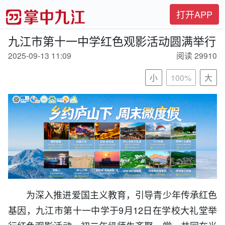
打开APP
九江市第十一中学红色观影活动圆满举行
2025-09-13 11:09
阅读 29910
小
100%
大
为深入推进爱国主义教育，引导青少年传承红色
基因，九江市第十一中学于9月12日在学校大礼堂举