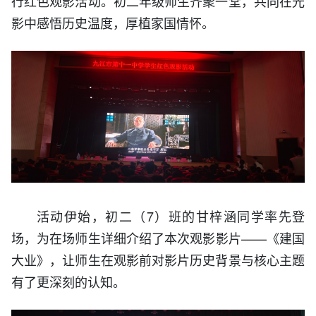
行红色观影活动。初二年级师生齐聚一堂，共同在光
影中感悟历史温度，厚植家国情怀。
活动伊始，初二（7）班的甘梓涵同学率先登
场，为在场师生详细介绍了本次观影影片——《建国
大业》
，让师生在观影前对影片历史背景与核心主题
有了更深刻的认知。