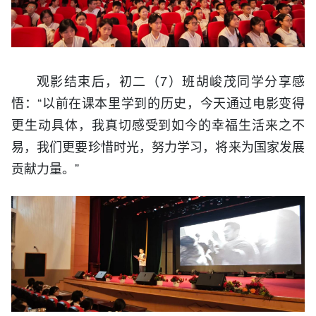
观影结束后，初二（7）班胡峻茂同学分享感
悟：“以前在课本里学到的历史，今天通过电影变得
更生动具体，我真切感受到如今的幸福生活来之不
易，我们更要珍惜时光，努力学习，将来为国家发展
贡献力量。”