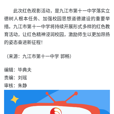
此次红色观影活动，是九江市第十一中学落实立
德树人根本任务、加强校园思想道德建设的重要举
措。九江市第十一中学将持续开展形式多样的红色教
育活动，让红色精神浸润校园，激励师生以更加昂扬
的姿态奋进新征程！
（来源：九江市第十一中学 郭畅）
编辑：毕典夫
责编：刘瑶
审核：朱静