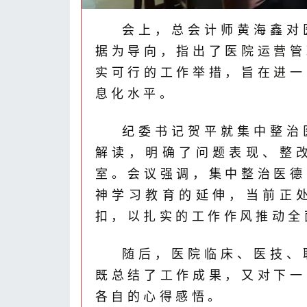
会上，总会计师黄海鑫对
据为导向，指出了医院运营管
实可行的工作举措，旨在进一
息化水平。
纪委书记贺平就集中整治
解读，明确了问题表现、整
室。会议强调，集中整治医德
神学习教育的延伸，当前正
扣，以扎实的工作作风推动全
随后，医院临床、医技、
既总结了工作成果，又对下一
各自的心得感悟。