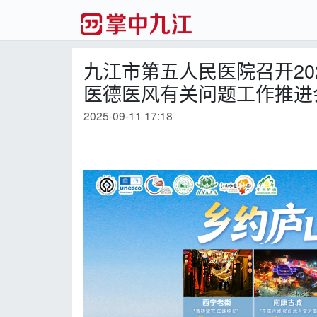
九江市第五人民医院召开2
医德医风有关问题工作推进
2025-09-11 17:18