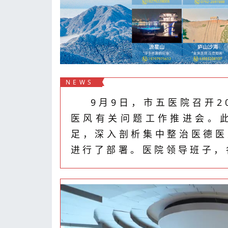
NEWS
9月9日，市五医院召开2
医风有关问题工作推进会。
足，深入剖析集中整治医德医
进行了部署。医院领导班子，