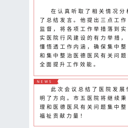
在认真听取了相关情况分
了总结发言。他提出三点工作
监督，将各项工作举措落到实
实医院行风建设的有力举措，
懂悟透工作内涵，确保集中整
和集中整治医德医风有关问题
全面提升工作效能。
NEWS
此次会议总结了医院发展
明了方向。市五医院将继续秉
理和医德医风有关问题集中整
福祉贡献力量！