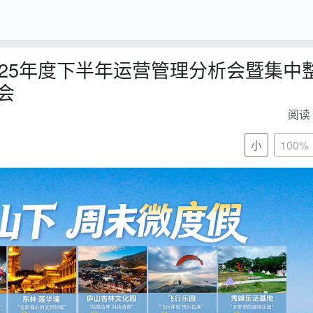
025年度下半年运营管理分析会暨集中
会
阅读 
小
100%