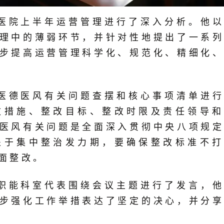
医院上半年运营管理进行了深入分析。他
理中的薄弱环节，并针对性地提出了一系
步提高运营管理科学化、规范化、精细化
医德医风有关问题查摆和核心事项清单进
改措施、整改目标、整改时限及责任领导和
医风有关问题是全面深入贯彻中央八项规
处于集中整治发力期，要确保整改标准不打
面整改。
职能科室代表围绕会议主题进行了发言，
步强化工作举措表达了坚定的决心，并分