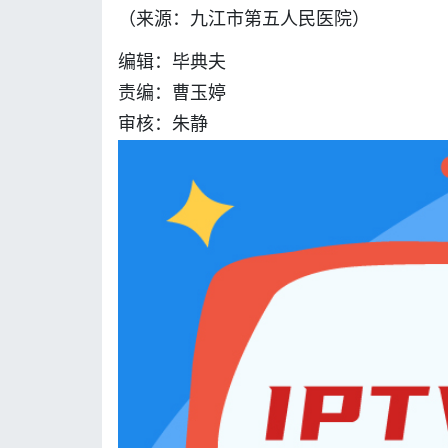
（来源：九江市第五人民医院）
编辑：毕典夫
责编：曹玉婷
审核：朱静