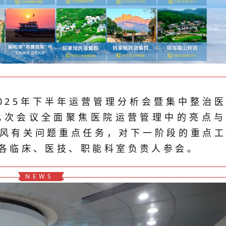
025年下半年运营管理分析会暨集中整治
此次会议全面聚焦医院运营管理中的亮点与
风有关问题重点任务，对下一阶段的重点
各临床、医技、职能科室负责人参会。
NEWS