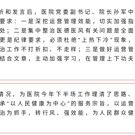
析和发言后，医院党委副书记、院长孙军
要求：一是深挖运营管理效能，切实加强
处；二是集中整治医德医风有关问题是全
更是纪律要求，必须杜绝“上热下冷”现象
治工作不打折扣、不走样；三是做好运营
结合文章，主动加强学习，在管理上下功
情况，为医院今年下半场工作理清了思路
承“以人民健康为中心”的服务宗旨，以运
治为抓手，转行风、强效能，为人民群众