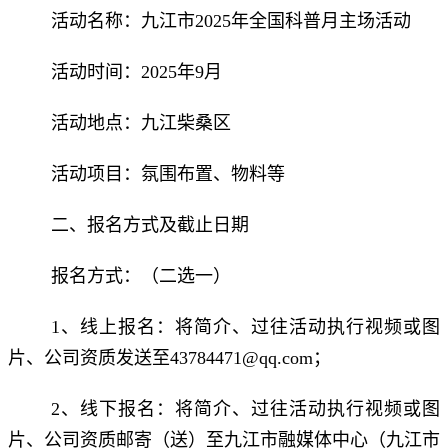
活动名称：九江市2025年全国科普月主场活动
活动时间：2025年9月
活动地点：
九江柴桑区
活动项目：氛围布置、物料等
二、报名方式及截止日期
报名方式：（二选一）
1、线上报名：将简介、过往活动执行视频或图
片、公司资质发送至43784471@qq.com；
2、线下报名：将简介、过往
活动执行
视频或图
片、公司资质邮寄（送）至九江市融媒体中心（九江市