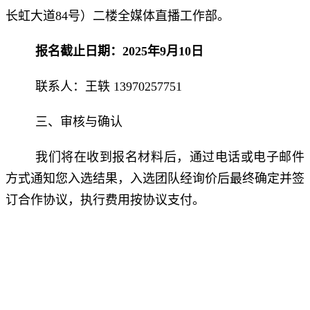
长虹大道84号）二楼全媒体直播工作部。
报
名截止日期
：
2025年9月10日
联系人：王轶 13970257751
三、审核与确认
我们将在收到报名材料后，通过电话或电子邮件
方式通知您入选结果，入选团队经询价后最终确定并签
订合作协议，执行费用按协议支付。