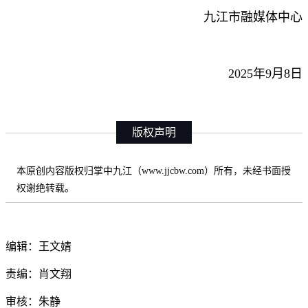
九江市融媒体中心
2025年9月8日
版权声明
本原创内容版权归掌中九江（www.jjcbw.com）所有，未经书面授
权谢绝转载。
编辑：王文婧
责编：肖文翔
审核：朱静