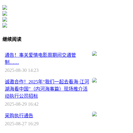
继续阅读
通告！事关爱情电影周期间交通管
制……
2025-08-30 14:23
诚邀合作！2025年“我们一起去看海·江河
湖海看中国”（内河海事篇）现场推介活
动执行公司招标
2025-08-29 16:42
采购执行通告
2025-08-27 16:29