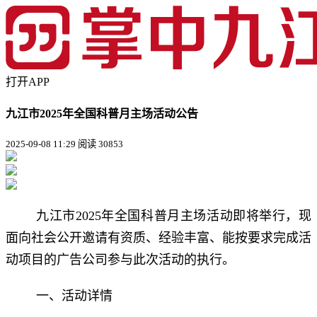
打开APP
九江市2025年全国科普月主场活动公告
2025-09-08 11:29
阅读 30853
九江市2025年全国科普月主场活动即将举行，现
面向社会公开邀请有资质、经验丰富、能按要求完成活
动项目的广告公司参与此次活动的执行。
一、活动详情