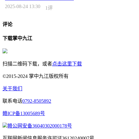
2025-08-24 13:30
1评
评论
下载掌中九江
扫描二维码下载，或者
点击这里下载
©2015-2024 掌中九江版权所有
关于我们
联系电话
0792-8505892
赣ICP备13005689号
赣公网安备36040302000178号
互联网新闻信息服务许可证36120240007号