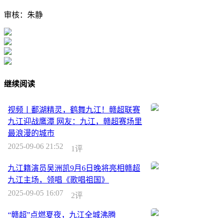
审核：朱静
继续阅读
视频丨鄱湖精灵，鹤舞九江！赣超联赛
九江迎战鹰潭 网友：九江，赣超赛场里
最浪漫的城市
2025-09-06 21:52
1评
九江籍演员吴洲凯9月6日晚将亮相赣超
九江主场，领唱《歌唱祖国》
2025-09-05 16:07
2评
“赣超”点燃夏夜，九江全城沸腾