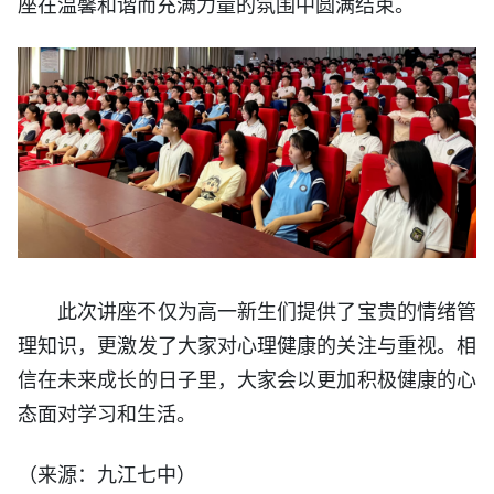
座在温馨和谐而充满力量的氛围中圆满结束。
此次讲座不仅为高一新生们提供了宝贵的情绪管
理知识，更激发了大家对心理健康的关注与重视。相
信在未来成长的日子里，大家会以更加积极健康的心
态面对学习和生活。
（来源：九江七中）