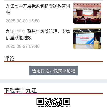
九江七中开展党风党纪专题教育讲
座
2025-08-29 15:58
九江七中：聚焦年级部管理，专家
讲座赋能增效
2025-08-27 09:46
评论
暂无评论，快来评论吧
下载掌中九江