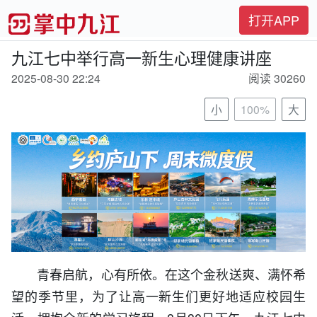
打开APP
九江七中举行高一新生心理健康讲座
2025-08-30 22:24
阅读 30260
小
100%
大
青春启航，心有所依。在这个金秋送爽、满怀希
望的季节里，为了让高一新生们更好地适应校园生