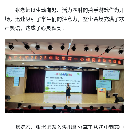
张老师以生动有趣、活力四射的拍手游戏作为开
场，迅速吸引了学生们的注意力，整个会场充满了欢
声笑语，达成了心灵默契。
紧接着，张老师深入浅出地分享了从初中到高中