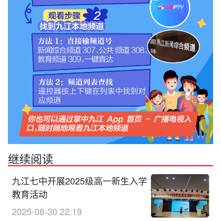
继续阅读
九江七中开展2025级高一新生入学
教育活动
2025-08-30 22:19