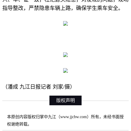
指导整改，严禁隐患车辆上路，确保学生乘车安全。
（潘成 九江日报记者 刘家/摄）
版权声明
本原创内容版权归掌中九江（www.jjcbw.com）所有，未经书面授
权谢绝转载。