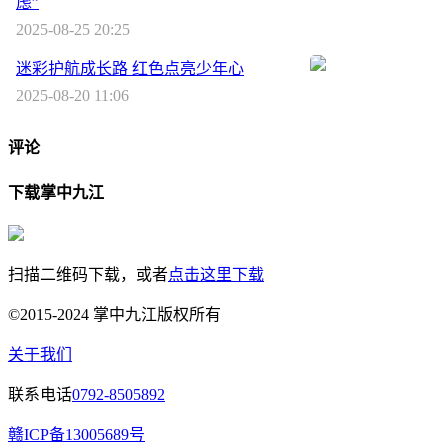
虑”
2025-08-25 20:25
迷彩护航成长路 红色点亮少年心
2025-08-20 11:06
评论
下载掌中九江
扫描二维码下载，或者
点击这里下载
©2015-2024 掌中九江版权所有
关于我们
联系电话
0792-8505892
赣ICP备13005689号