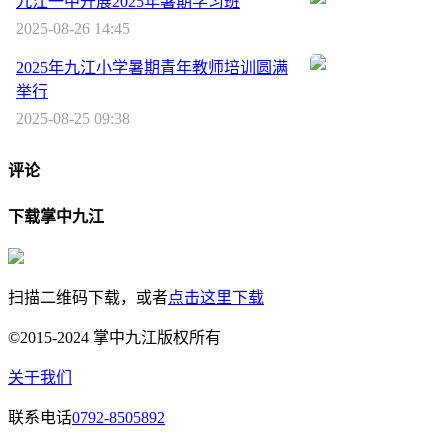
九江一中开展2025年暑期学习班
2025-08-26 14:45
2025年九江小学暑期青年教师培训圆满
举行
2025-08-25 09:38
评论
下载掌中九江
扫描二维码下载，或者
点击这里下载
©2015-2024 掌中九江版权所有
关于我们
联系电话
0792-8505892