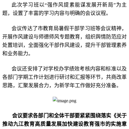
此次学习班以“强作风提素能谋发展开新局”为主
题，设置了丰富的学习内容与明确的会议议程。
会议传达了市教育局暑假干部学习班等会议精神，
开展作风建设与师德师风专题教育，组织舆情防范应对
处置培训，全面强化干部作风建设，提升干部管理素养
和业务能力。
会议还安排了对学校办学绩效考核内容和标准以及
各部门学期工作计划进行研讨和汇报等环节，共商改革
思路，汇聚发展合力，为新学年工作做好充分准备。
会议要求各部门和全体干部要紧紧围绕落实《关于
推动九江教育高质量发展加快建设教育强市的实施意