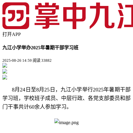
打开APP
九江小学举办2025年暑期干部学习班
2025-08-26 14:59
阅读 33882
8月24日至8月25日，九江小学举行2025年暑期干部
学习班，学校班子成员、中层行政、各党支部委员和部
门干事共计60余人参加学习。