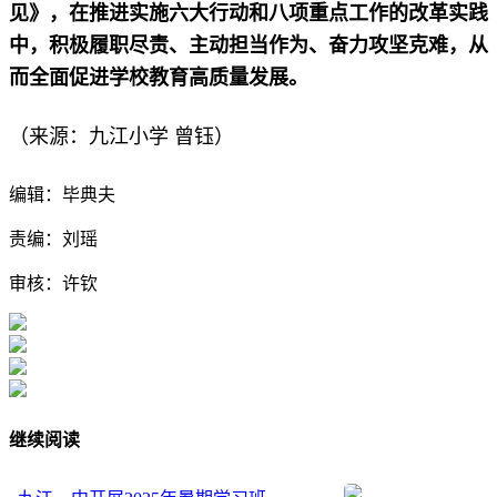
见》，在推进实施六大行动和八项重点工作的改革实践
中，积极履职尽责、主动担当作为、奋力攻坚克难，从
而全面促进学校教育高质量发展。
曾钰
（来源：九江小学
）
编辑：毕典夫
责编：刘瑶
审核：许钦
继续阅读