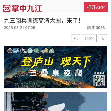
打开APP
九三阅兵训练高清大图，来了！
2025-08-21 07:26
阅读 30381
小
100%
大