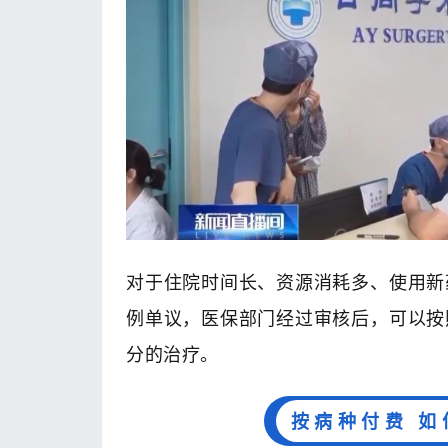
对于住院时间长、资源消耗多、使用新
例单议，医保部门经过审核后，可以按
分的治疗。
按病种付费 