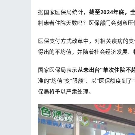
据国家医保局统计，
截至2024年底，
制患者住院天数吗？医保部门会刻意压
医保支付方式改革中，对相关疾病的支
得出的平均值，并随着社会经济发展、
国家医保局表示
从未出台“单次住院不超
准的“均值”变“限额”、以“医保额度
保局将予以严肃处理。