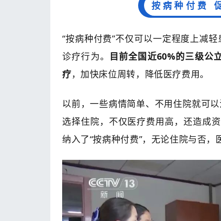
按病种付费 
“按病种付费”不仅可以一定程度上减
诊疗行为。
目前全国近60%的三级公
疗
，加快床位周转，降低医疗费用。
以前，一些病情简单、不用住院就可以
选择住院，不仅医疗费用高，还造成资
纳入了“按病种付费”，无论住院与否