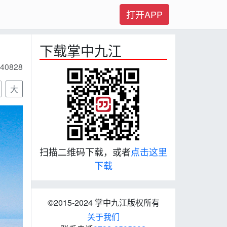
打开APP
下载掌中九江
40828
大
扫描二维码下载，或者
点击这里
下载
©2015-2024 掌中九江版权所有
关于我们