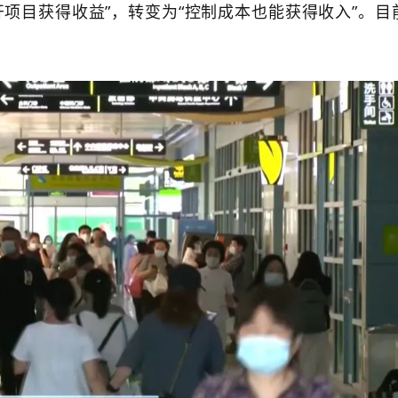
项目获得收益”，转变为“控制成本也能获得收入”。目