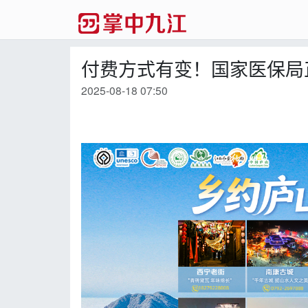
付费方式有变！国家医保局
2025-08-18 07:50