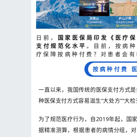
日前，
国家医保局印发《医疗保
支付规范化水平
。目前，按病种
疗保障按病种付费？对患者会有
按病种付费 
一直以来，我国传统的医保支付方式是
种医保支付方式容易滋生“大处方”“大
为了规范医疗行为，自2019年起，国
据精准测算，根据患者的病情分组，对