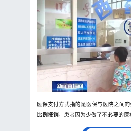
医保支付方式指的是医保与医院之间的
比例报销
，患者因为少做了不必要的医