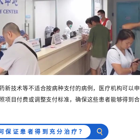
药新技术等不适合按病种支付的病例，医疗机构可以申
照项目付费或调整支付标准，确保这些患者能够得到合
如何保证患者得到充分治疗？