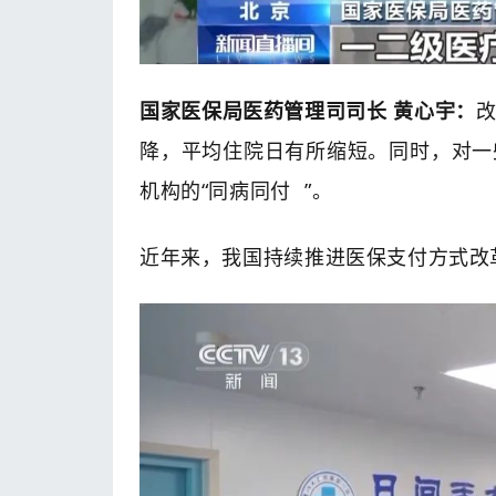
国家医保局医药管理司司长 黄心宇：
降，平均住院日有所缩短。同时，对一
机构的“
同病同付
”。
近年来，我国持续推进医保支付方式改