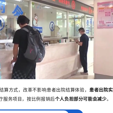
结算方式，改革不影响患者出院结算体验，
患者出院实
疗服务项目，按比例报销后
个人负担部分可能会减少
。