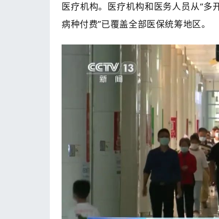
医疗机构。医疗机构和医务人员从“多开
病种付费”已覆盖全部医保统筹地区。