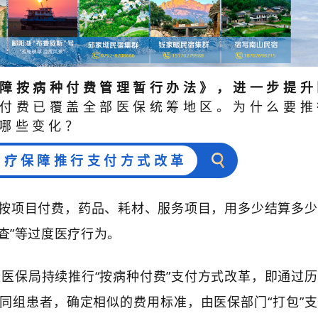
障按病种付费管理暂行办法》，进一步提升
付费已覆盖全部医保统筹地区。为什么要推
哪些变化？
医疗保障推行支付方式改革
按项目付费，药品、耗材、服务项目，用多少结算多少
检查”等过度医疗行为。
家医保局持续推行“按病种付费”支付方式改革，即通过
同组患者，确定相似的费用标准，由医保部门“打包”