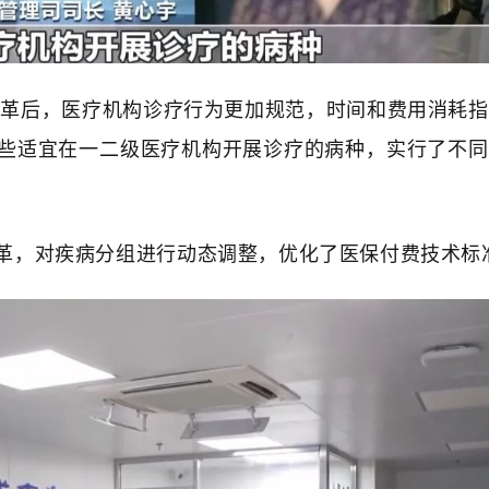
改革后，医疗机构诊疗行为更加规范，时间和费用消耗指
些适宜在一二级医疗机构开展诊疗的病种，实行了不同
革，对疾病分组进行动态调整，优化了医保付费技术标