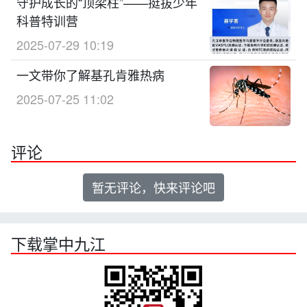
守护成长的“顶梁柱”——挺拔少年
科普特训营
2025-07-29 10:19
一文带你了解基孔肯雅热病
2025-07-25 11:02
评论
暂无评论，快来评论吧
下载掌中九江