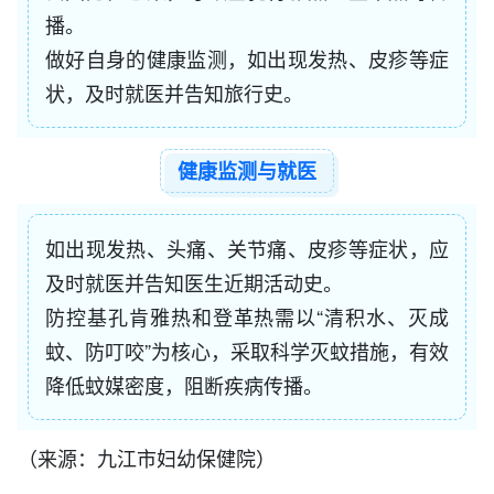
播。
做好自身的健康监测，如出现发热、皮疹等症
状，及时就医并告知旅行史。
健康监测与就医
如出现发热、头痛、关节痛、皮疹等症状，应
及时就医并告知医生近期活动史。
防控基孔肯雅热和登革热需以“清积水、灭成
蚊、防叮咬”为核心，采取科学灭蚊措施，有效
降低蚊媒密度，阻断疾病传播。
（来源：九江市妇幼保健院）