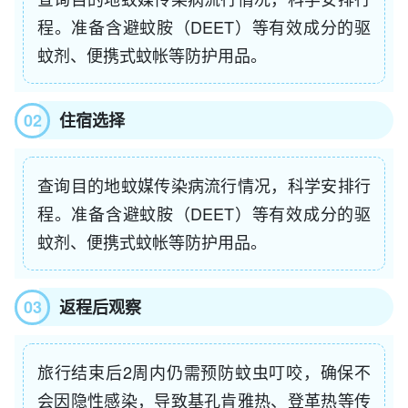
程。准备含避蚊胺（DEET）等有效成分的驱
蚊剂、便携式蚊帐等防护用品。
02
住宿选择
查询目的地蚊媒传染病流行情况，科学安排行
程。准备含避蚊胺
（DEET）
等有效成分的驱
蚊剂、便携式蚊帐等防护用品。
03
返程后观察
旅行结束后2周内仍需预防蚊虫叮咬，确保不
会因隐性感染，导致基孔肯雅热、登革热等传