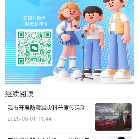
继续阅读
我市开展防震减灾科普宣传活动
2025-08-01 11:44