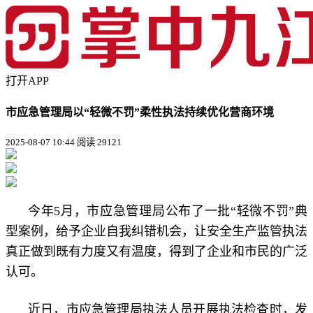
打开APP
市应急管理局以“轻微不罚”柔性执法持续优化营商环境
2025-08-07 10:44
阅读 29121
今年5月，市应急管理局公布了一批“轻微不罚”典
型案例，给予企业自我纠错机会，让安全生产监管执法
真正做到既有力度又有温度，得到了企业和市民的广泛
认可。
近日，市应急管理局执法人员开展执法检查时，发