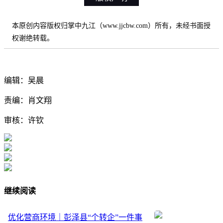
本原创内容版权归掌中九江（www.jjcbw.com）所有，未经书面授
权谢绝转载。
编辑：吴晨
责编：肖文翔
审核：许钦
继续阅读
优化营商环境｜彭泽县“个转企”一件事