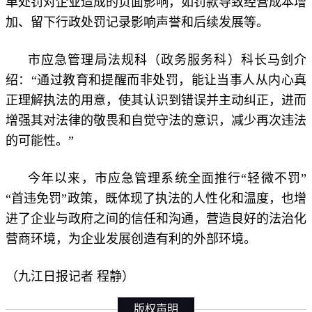
单处罚对企业造成的负面影响，如罚款导致经营成本增
加、留下行政处罚记录影响声誉和后续发展等。
市应急管理局法规科（政务服务科）科长马剑介
绍：“通过教育和提醒而非处罚，能让当事人从内心真
正理解执法的用意，使其认识到错误并主动纠正，进而
增强其对法律的敬畏和自觉守法的意识，减少再次违法
的可能性。”
今年以来，市应急管理系统全面推行“轻微不罚”
“首违免罚”政策，既体现了执法的人性化和温度，也增
进了企业与政府之间的信任和沟通，营造良好的法治化
营商环境，为企业发展创造有利的外部环境。
（九江日报记者 程静）
版权声明