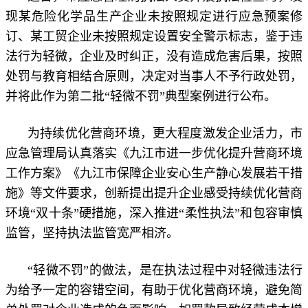
现某危险化学品生产企业未按照规定进行应急预案修
订、某工贸企业未按照规定设置安全警示标志，鉴于违
法行为轻微，企业及时纠正，没有造成危害后果，按照
处罚与教育相结合原则，决定对当事人不予行政处罚，
并将此作为第二批“轻微不罚”典型案例进行公布。
为持续优化营商环境，更大程度激发企业活力，市
应急管理局认真落实《九江市进一步优化提升营商环境
工作方案》《九江市保障企业安心生产静心发展若干措
施》等文件要求，创新提出提升企业感受持续优化营商
环境“双十条”硬措施，深入推进“柔性执法”和包容审慎
监管，坚持执法监管宽严相济。
“轻微不罚”的做法，是在执法过程中对轻微违法行
为给予一定的容错空间，有助于优化营商环境，避免简