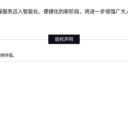
医保服务迈入智能化、便捷化的新阶段，将进一步增强广大
版权声明
权谢绝转载。