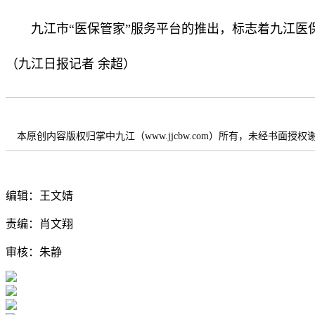
九江市“医保管家”服务平台的推出，标志着九江
（九江日报记者 余超）
本原创内容版权归掌中九江（www.jjcbw.com）所有，未经书面授
编辑：王文婧
责编：肖文翔
审核：朱静