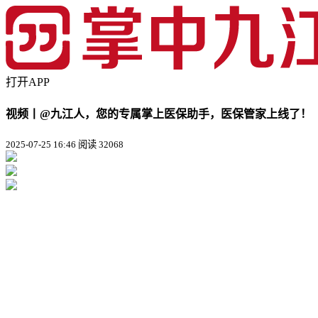
打开APP
视频丨@九江人，您的专属掌上医保助手，医保管家上线了！
2025-07-25 16:46
阅读 32068