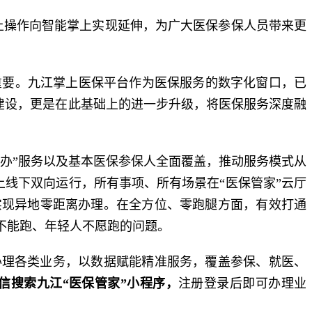
网上操作向智能掌上实现延伸，为广大医保参保人员带来更
重要。九江掌上医保平台作为医保服务的数字化窗口，已
的建设，更是在此基础上的进一步升级，将医保服务深度融
经办”服务以及基本医保参保人全面覆盖，推动服务模式从
线上线下双向运行，所有事项、所有场景在“医保管家”云厅
实现异地零距离办理。在全方位、零跑腿方面，有效打通
不能跑、年轻人不愿跑的问题。
办理各类业务，以数据赋能精准服务，覆盖参保、就医、
信搜索九江“医保管家”小程序，
注册登录后即可办理业