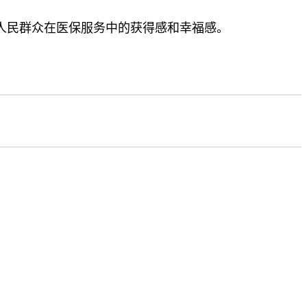
人民群众在医保服务中的获得感和幸福感。