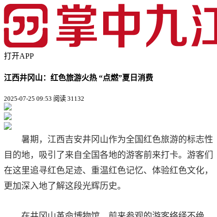
打开APP
江西井冈山：红色旅游火热 “点燃”夏日消费
2025-07-25 09:53
阅读 31132
暑期，江西吉安井冈山作为全国红色旅游的标志性
目的地，吸引了来自全国各地的游客前来打卡。游客们
在这里追寻红色足迹、重温红色记忆、体验红色文化，
更加深入地了解这段光辉历史。
在井冈山革命博物馆，前来参观的游客络绎不绝。