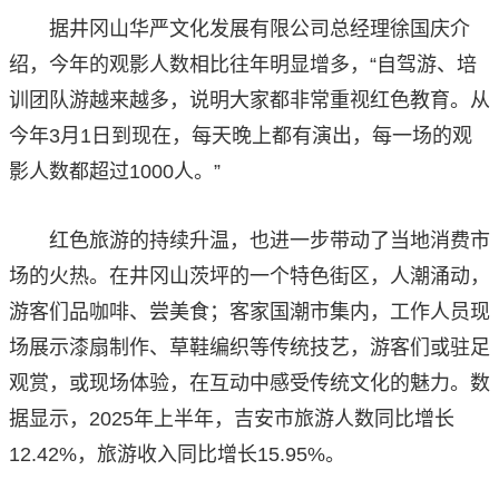
据井冈山华严文化发展有限公司总经理徐国庆介
绍，今年的观影人数相比往年明显增多，“自驾游、培
训团队游越来越多，说明大家都非常重视红色教育。从
今年3月1日到现在，每天晚上都有演出，每一场的观
影人数都超过1000人。”
红色旅游的持续升温，也进一步带动了当地消费市
场的火热。在井冈山茨坪的一个特色街区，人潮涌动，
游客们品咖啡、尝美食；客家国潮市集内，工作人员现
场展示漆扇制作、草鞋编织等传统技艺，游客们或驻足
观赏，或现场体验，在互动中感受传统文化的魅力。数
据显示，2025年上半年，吉安市旅游人数同比增长
12.42%，旅游收入同比增长15.95%。