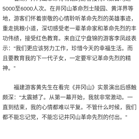
5000至6000人次。在井冈山革命烈士陵园、黄洋界等
地，游客们怀着崇敬的心情聆听革命先烈的英雄事迹，
重走挑粮小道，深切感受老一辈革命家和革命先烈的丰
功伟绩，接受红色教育。来自辽宁盘锦的游客李凤歧表
示：“我们更应该努力工作，珍惜今天的幸福生活。而
且要教育我的下一代子女，一定要牢记革命先烈的精
神。”
福建游客黄先生在看完《井冈山》实景演出后感触
颇深：“太震撼了。从第一幕开始，我就非常激动。一
直到结束，我的心情都难以平复。不管什么时候，我们
都不能忘记党，不能忘记井冈山革命先烈的付出。”