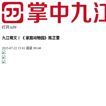
打开APP
九江萌文丨《 家庭动物园》陈芷萱
2025-07-22 15:01
阅读 39148