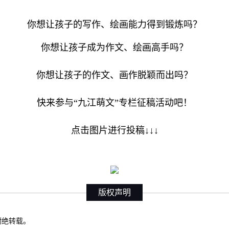
你想让孩子的写作、绘画能力得到锻炼吗？
你想让孩子成为作文、绘画高手吗？
你想让孩子的作文、画作脱颖而出吗？
快来参与“九江萌文”专栏征稿活动吧！
点击图片进行投稿↓↓↓
版权声明
权谢绝转载。