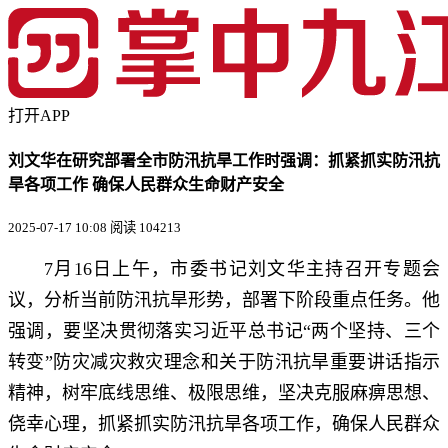
打开APP
刘文华在研究部署全市防汛抗旱工作时强调：抓紧抓实防汛抗
旱各项工作 确保人民群众生命财产安全
2025-07-17 10:08
阅读 104213
7月16日上午，市委书记刘文华主持召开专题会
议，分析当前防汛抗旱形势，部署下阶段重点任务。他
强调，要坚决贯彻落实习近平总书记“两个坚持、三个
转变”防灾减灾救灾理念和关于防汛抗旱重要讲话指示
精神，树牢底线思维、极限思维，坚决克服麻痹思想、
侥幸心理，抓紧抓实防汛抗旱各项工作，确保人民群众