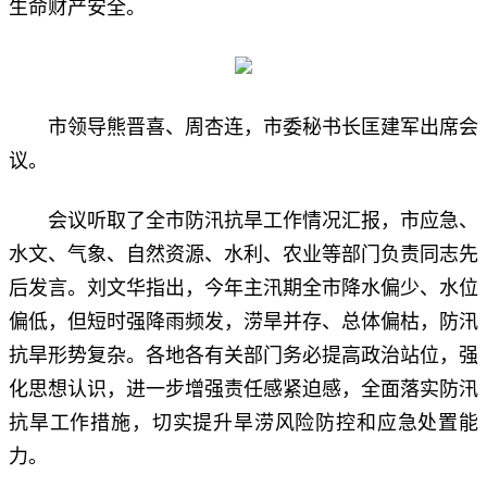
生命财产安全。
市领导熊晋喜、周杏连，市委秘书长匡建军出席会
议。
会议听取了全市防汛抗旱工作情况汇报，市应急、
水文、气象、自然资源、水利、农业等部门负责同志先
后发言。刘文华指出，今年主汛期全市降水偏少、水位
偏低，但短时强降雨频发，涝旱并存、总体偏枯，防汛
抗旱形势复杂。各地各有关部门务必提高政治站位，强
化思想认识，进一步增强责任感紧迫感，全面落实防汛
抗旱工作措施，切实提升旱涝风险防控和应急处置能
力。