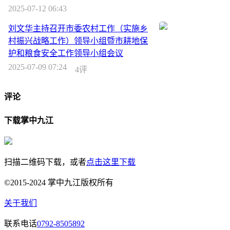
2025-07-12 06:43
刘文华主持召开市委农村工作（实施乡
村振兴战略工作）领导小组暨市耕地保
护和粮食安全工作领导小组会议
2025-07-09 07:24
4评
评论
下载掌中九江
扫描二维码下载，或者
点击这里下载
©2015-2024 掌中九江版权所有
关于我们
联系电话
0792-8505892