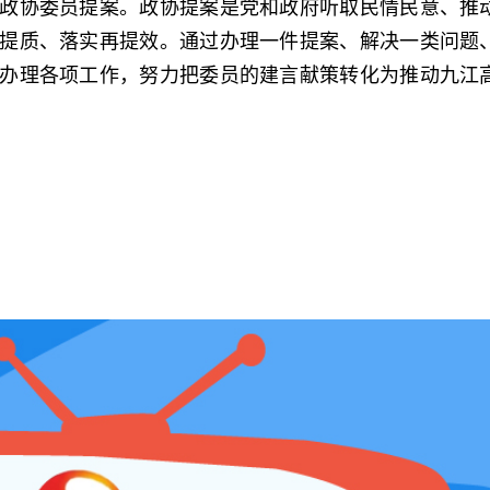
政协委员提案。政协提案是党和政府听取民情民意、推
提质、落实再提效。通过办理一件提案、解决一类问题
办理各项工作，努力把委员的建言献策转化为推动九江