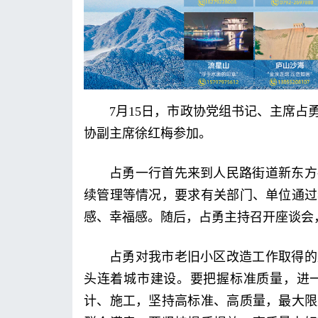
7月15日，市政协党组书记、主席
协副主席徐红梅参加。
占勇一行首先来到人民路街道新东方
续管理等情况，要求有关部门、单位通过
感、幸福感。随后，占勇主持召开座谈会
占勇对我市老旧小区改造工作取得的
头连着城市建设。要把握标准质量，进
计、施工，坚持高标准、高质量，最大限