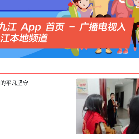
灵的平凡坚守