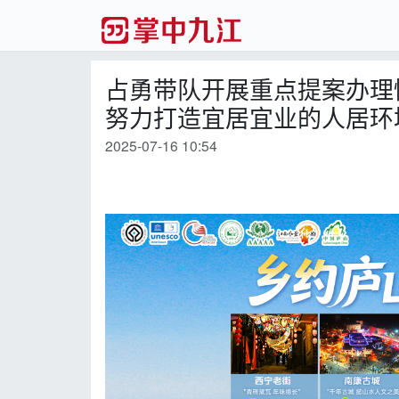
占勇带队开展重点提案办理
努力打造宜居宜业的人居环
2025-07-16 10:54