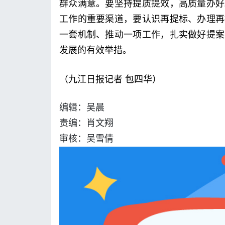
群众满意。要坚持提质提效，高质量办好
工作的重要渠道，要认识再提标、办理再
一套机制、推动一项工作，扎实做好提案
发展的有效举措。
（九江日报记者 包四华）
编辑：吴晨
责编：肖文翔
审核：吴雪倩