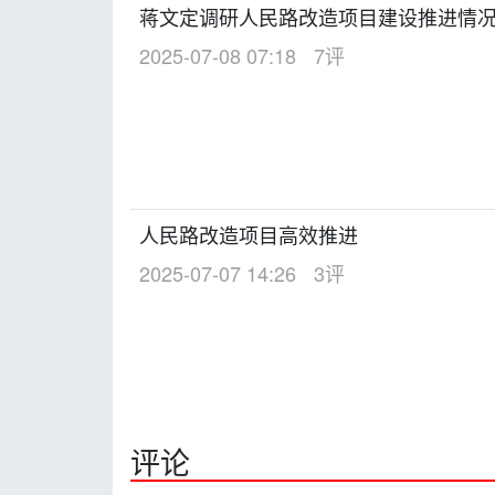
蒋文定调研人民路改造项目建设推进情
2025-07-08 07:18
7评
人民路改造项目高效推进
2025-07-07 14:26
3评
评论