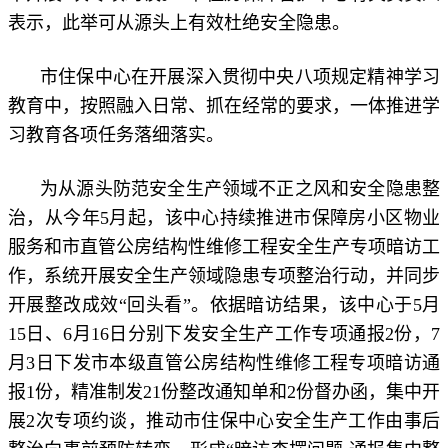
表示，此举可从源头上有效杜绝安全隐患。
市住保中心在开展深入贯彻中央八项规定精神学习
教育中，按照融入日常、抓在经常的要求，一体推进学
习教育各项任务落细落实。
为从源头防范安全生产领域不正之风和安全隐患整
治，从今年5月起，该中心持续推进市保障房小区物业
服务和市直管公房结构性维修工程安全生产专项暗访工
作，系统开展安全生产领域隐患专项整治行动，并同步
开展整改成效“回头看”。依据暗访结果，该中心于5月
15日、6月16日分别下发安全生产工作专项通报2份，7
月3日下发市本级直管公房结构性维修工程专项暗访通
报1份，精准制发21份整改通知单和2份督办函，集中开
展2次专项约谈，推动市住保中心安全生产工作由事后