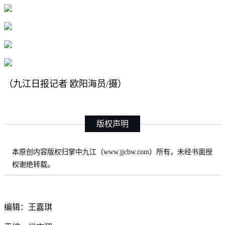
（九江日报记者 欧阳海员/摄）
版权声明
本原创内容版权归掌中九江（www.jjcbw.com）所有，未经书面授
权谢绝转载。
编辑：王嘉琪