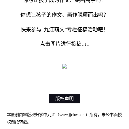
你想让孩子成为作文、绘画高手吗？
你想让孩子的作文、画作脱颖而出吗？
快来参与“九江萌文”专栏征稿活动吧！
点击图片进行投稿↓↓↓
版权声明
本原创内容版权归掌中九江（www.jjcbw.com）所有，未经书面授
权谢绝转载。