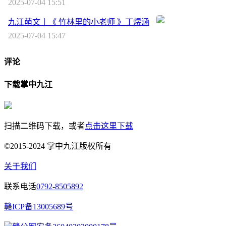
2025-07-04 15:51
九江萌文丨《 竹林里的小老师 》丁煜涵
2025-07-04 15:47
评论
下载掌中九江
扫描二维码下载，或者
点击这里下载
©2015-2024 掌中九江版权所有
关于我们
联系电话
0792-8505892
赣ICP备13005689号