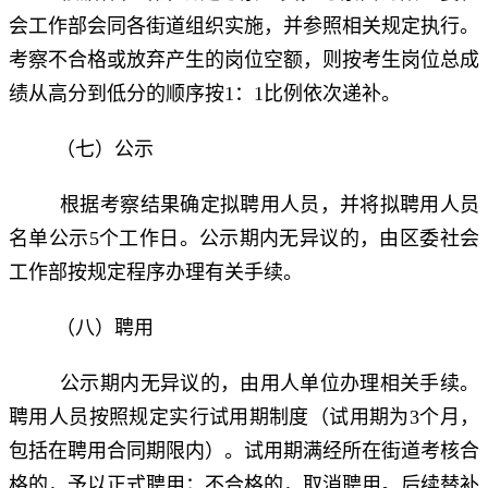
会工作部会同各街道组织实施，并参照相关规定执行。
考察不合格或放弃产生的岗位空额，则按考生岗位总成
绩从高分到低分的顺序按1：1比例依次递补。
（七）公示
根据考察结果确定拟聘用人员，并将拟聘用人员
名单公示5个工作日。公示期内无异议的，由区委社会
工作部按规定程序办理有关手续。
（八）聘用
公示期内无异议的，由用人单位办理相关手续。
聘用人员按照规定实行试用期制度（试用期为3个月，
包括在聘用合同期限内）。试用期满经所在街道考核合
格的，予以正式聘用；不合格的，取消聘用。后续替补