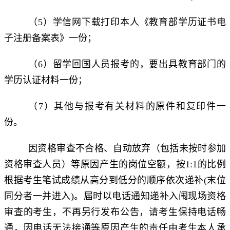
（5）学信网下载打印本人《教育部学历证书电
子注册备案表》一份；
（6）留学回国人员报考的，要出具教育部门的
学历认证材料一份；
（7）其他与报考有关材料的原件和复印件一
份。
因资格审查不合格、自动放弃（包括未按时参加
资格审查人员）等原因产生的岗位空额，按1:1的比例
根据考生笔试成绩从高分到低分的顺序依次递补(末位
同分者一并进入)。届时以电话通知递补入闱现场资格
审查的考生，不再另行发布公告，请考生保持电话畅
通，因电话无法接通等原因产生的责任由考生本人承