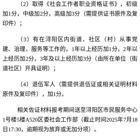
（2）取得《社会工作者职业资格证书》，初级
加1分，中级加2分，高级加3分（需提供证书原件及复
印件）；
（3）有在浔阳区内街道、社区（村）从事党
建、治理、服务等工作的，1年以上经历加1分，2年以
上经历加2分，3年及以上经历加3分（由所在单位（街
道社区）开具证明）；
（4）退伍军人（需提供退伍证或相关证明材料
原件及复印件），加1分。
相关佐证材料报考期间送至浔阳区市民服务中心
1号楼5楼A520区委社会工作部（截止时间2025年7月18
日17:30，逾期视为放弃或无加分项）。