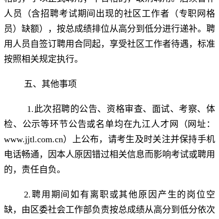
人员（含招聘考试期间出现的社区工作者（专职网格
员）缺额），按总成绩排位从高分到低分进行递补。聘
用人员自签订聘用合同起，享受社区工作者待遇，标准
按照相关规定执行。
五、其他事项
1.此次招聘的公告、资格审查、面试、考察、体
检、公示等环节公告或名单均在九江人才网（网址：
www.jjtl.com.cn）上公布，请考生及时关注并保持手机
电话畅通，因本人原因错过相关信息而影响考试或聘用
的，责任自负。
2.聘用期间如有离职或其他原因产生的岗位空
缺，由区委社会工作部负责按总成绩从高分到低分依次