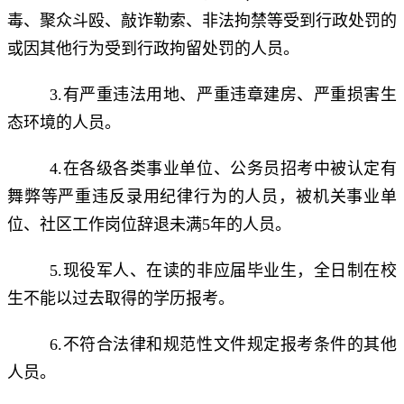
毒、聚众斗殴、敲诈勒索、非法拘禁等受到行政处罚的
或因其他行为受到行政拘留处罚的人员。
3.有严重违法用地、严重违章建房、严重损害生
态环境的人员。
4.在各级各类事业单位、公务员招考中被认定有
舞弊等严重违反录用纪律行为的人员，被机关事业单
位、社区工作岗位辞退未满5年的人员。
5.现役军人、在读的非应届毕业生，全日制在校
生不能以过去取得的学历报考。
6.不符合法律和规范性文件规定报考条件的其他
人员。