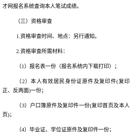
才网报名系统查询本人笔试成绩。
（三）资格审查
1.资格审查时间、地点：另行通知。
2.资格审查所需材料：
（1）报名表一份（报名系统内下载打印）；
（2）本人有效居民身份证原件及复印件(复印
正、反两面)一份；
（3）户口簿原件及复印件一份(复印首页及本人
页)；
（4）毕业证、学位证原件及复印件一份；