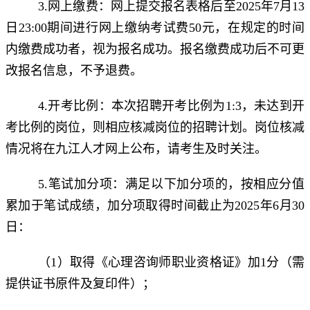
3.网上缴费：网上提交报名表格后至2025年7月13
日23:00期间进行网上缴纳考试费50元，在规定的时间
内缴费成功者，视为报名成功。报名缴费成功后不可更
改报名信息，不予退费。
4.开考比例：本次招聘开考比例为1:3，未达到开
考比例的岗位，则相应核减岗位的招聘计划。岗位核减
情况将在九江人才网上公布，请考生及时关注。
5.笔试加分项：满足以下加分项的，按相应分值
累加于笔试成绩，加分项取得时间截止为2025年6月30
日：
（1）取得《心理咨询师职业资格证》加1分（需
提供证书原件及复印件）；