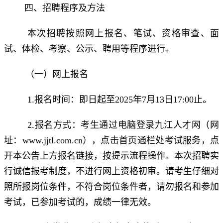
四、招聘程序及方法
本次招聘按照网上报名、笔试、资格审查、面
试、体检、考察、公示、聘用等程序进行。
（一）网上报名
1.报名时间：即日起至2025年7月13日17:00止。
2.报名方式：考生通过电脑登录九江人才网（网
址：www.jjtl.com.cn），点击首页通栏处考试服务，点
开本公告上方报名链接，按提示流程操作。本次招聘实
行诚信报考制度，不进行网上资格初审。请考生仔细对
照所报岗位条件，不符合岗位条件者，请勿报名和参加
考试，已参加考试的，成绩一律无效。