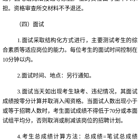
担。资格审查所交材料不予退还。
（四）面试
1.面试采取结构化方式进行，主要测试考生的综
合素质等适应岗位的能力。每位考生的面试时间控制在
10分钟以内。
2.面试时间、地点：另行通知。
3.面试当天如出现考生缺考、违纪情况，其面试
成绩按零分计算并取消入闱资格。当面试人数出现小于
或等于招聘人数时，考生面试成绩不得低于70分或本面
试组平均分，否则取消或削减该岗位的招聘计划。
4.考生总成绩计算方法：总成绩=笔试总成绩