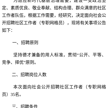
为适应新时代基层治理需要，建设一支政治坚
定、素质优良、敬业奉献、结构合理、群众满意的社区
工作者队伍，根据工作需要，经研究，决定面向社会公
开招聘社区工作者（专职网格员），现将有关事项公告
如下：
一、招聘原则
坚持德才兼备的用人标准，贯彻“公开、平等、
竞争、择优”原则。
二、招聘岗位人数
本次面向社会公开招聘社区工作者（专职网格
员）35名。
三、招聘条件 