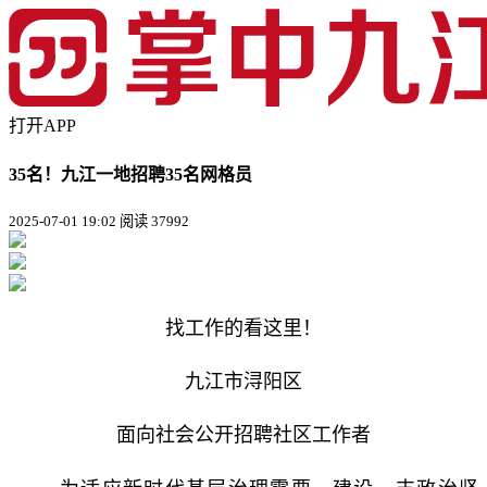
打开APP
35名！九江一地招聘35名网格员
2025-07-01 19:02
阅读 37992
找工作的看这里！
九江市浔阳区
面向社会公开招聘社区工作者