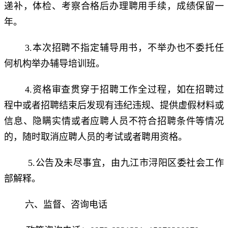
递补，体检、考察合格后办理聘用手续，成绩保留一
年。
3.本次招聘不指定辅导用书，不举办也不委托任
何机构举办辅导培训班。
4.资格审查贯穿于招聘工作全过程，如在招聘过
程中或者招聘结束后发现有违纪违规、提供虚假材料或
信息、隐瞒实情或者应聘人员不符合招聘条件等情况
的，随时取消应聘人员的考试或者聘用资格。
5.公告及未尽事宜，由九江市浔阳区委社会工作
部解释。
六、监督、咨询电话