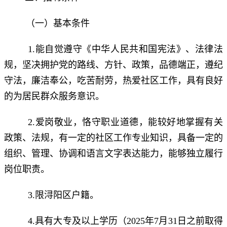
（一）基本条件
1.能自觉遵守《中华人民共和国宪法》、法律法
规，坚决拥护党的路线、方针、政策，品德端正，遵纪
守法，廉洁奉公，吃苦耐劳，热爱社区工作，具有良好
的为居民群众服务意识。
2.爱岗敬业，恪守职业道德，能较好地掌握有关
政策、法规，有一定的社区工作专业知识，具备一定的
组织、管理、协调和语言文字表达能力，能够独立履行
岗位职责。
3.限浔阳区户籍。
4.具有大专及以上学历（2025年7月31日之前取得