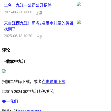
11名！九江一公司公开招聘
2025-06-21 14:00
3评
来自江西九江！勇救2名落水儿童的英雄
找到了
2025-06-18 10:30
7评
评论
下载掌中九江
扫描二维码下载，或者
点击这里下载
©2015-2024 掌中九江版权所有
关于我们