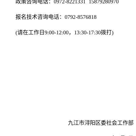
政策咨询电话：0972-8221331  15879280970
报名技术咨询电话：0792-8576818
(请在工作日9:00-12:00，13:30-17:30拨打)
九江市浔阳区委社会工作部