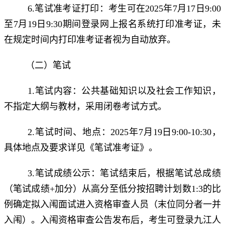
6.笔试准考证打印：考生可在2025年7月17日9:00
至7月19日9:30期间登录网上报名系统打印准考证，未
在规定时间内打印准考证者视为自动放弃。
（二）笔试
1.笔试内容：公共基础知识以及社会工作知识，
不指定大纲与教材，采用闭卷考试方式。
2.笔试时间、地点：2025年7月19日9:00-10:30，
具体地点及要求详见《笔试准考证》。
3.笔试成绩公示：笔试结束后，根据笔试总成绩
（笔试成绩+加分）从高分至低分按招聘计划数1:3的比
例确定拟入闱面试进入资格审查人员（末位同分者一并
入闱）。入闱资格审查公告发布后，考生可登录九江人