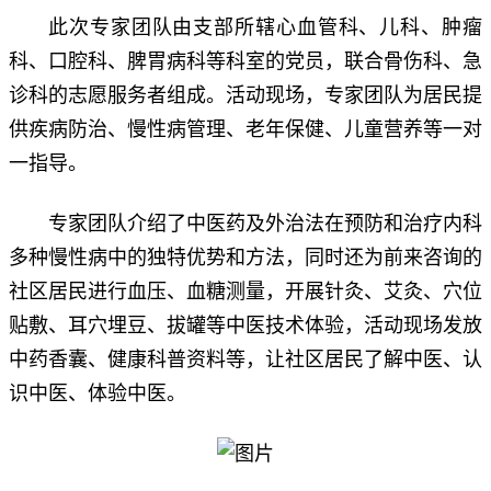
此次专家团队由支部所辖心血管科、儿科、肿瘤
科、口腔科、脾胃病科等科室的党员，联合骨伤科、急
诊科的志愿服务者组成。活动现场，专家团队为居民提
供疾病防治、慢性病管理、老年保健、儿童营养等一对
一指导。
专家团队介绍了中医药及外治法在预防和治疗内科
多种慢性病中的独特优势和方法，同时还为前来咨询的
社区居民进行血压、血糖测量，开展针灸、艾灸、穴位
贴敷、耳穴埋豆、拔罐等中医技术体验，活动现场发放
中药香囊、健康科普资料等，让社区居民了解中医、认
识中医、体验中医。