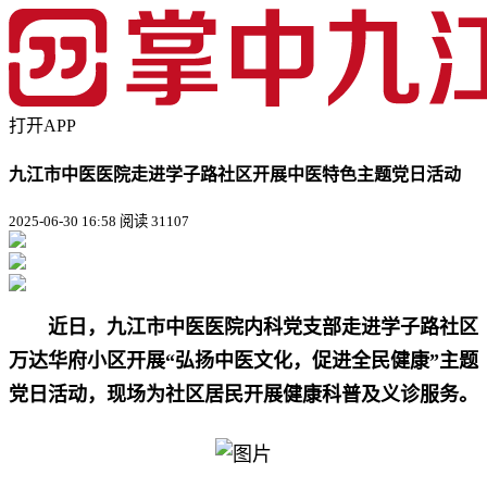
打开APP
九江市中医医院走进学子路社区开展中医特色主题党日活动
2025-06-30 16:58
阅读 31107
近日，九江市中医医院内科党支部走进学子路社区
万达华府小区开展“弘扬中医文化，促进全民健康”主题
党日活动，现场为社区居民开展健康科普及义诊服务。