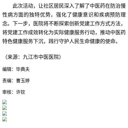
此次活动，让社区居民深入了解了中医药在防治慢
性病方面的独特优势，强化了健康意识和疾病预防理
念。下一步，医院将不断探索创新党建工作方式方法，
将党建工作成效转化为实际健康服务行动，推动中医药
特色健康服务下沉，践行守护人民生命健康的使命。
（来源：九江市中医医院）
编辑：毕典夫
责编：曹玉婷
审核：许钦