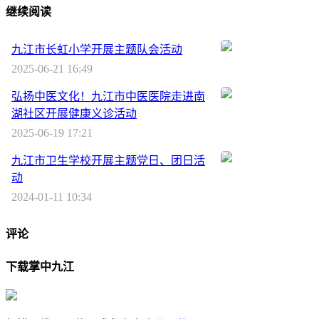
继续阅读
九江市长虹小学开展主题队会活动
2025-06-21 16:49
弘扬中医文化！九江市中医医院走进南
湖社区开展健康义诊活动
2025-06-19 17:21
九江市卫生学校开展主题党日、团日活
动
2024-01-11 10:34
评论
下载掌中九江