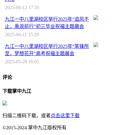
2025-06-12 17:35
九江一中八里湖校区举行2025年“追风不
止，乘浪前行”初三毕业祝福主题晨会
2025-06-11 15:29
九江一中八里湖校区举行2025年“笔锋所
至，梦想花开”高考祝福主题晨会
2025-05-28 16:05
评论
下载掌中九江
扫描二维码下载，或者
点击这里下载
©2015-2024 掌中九江版权所有