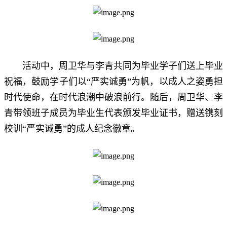
活动中，周卫华与李青共同为毕业学子们送上毕业
祝福，鼓励学子们以“严实诚勇”为帆，以成人之姿勇担
时代使命，在时代浪潮中破浪前行。随后，周卫华、李
青带领班子成员为毕业生代表颁发毕业证书，赠送镌刻
校训“严实诚勇”的成人纪念徽章。