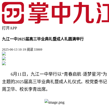
打开APP
九江一中2025届高三毕业典礼暨成人礼圆满举行
2025-06-13 10:19
阅读 33869
6月11日，九江一中举行以“青春启航·逐梦星河”为
主题的2025届高三毕业典礼暨成人礼仪式。校党委书记
周卫华、校长李青出席。