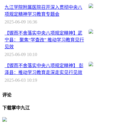
九江学院附属医院召开深入贯彻中央八
项规定精神学习教育专题会
2025-06-09 16:36
【锲而不舍落实中央八项规定精神】武
宁县： 聚焦“学查改” 推动学习教育见行
见效
2025-06-09 10:10
【锲而不舍落实中央八项规定精神】 彭
泽县：推动学习教育走深走实见行见效
2025-06-03 10:19
评论
下载掌中九江