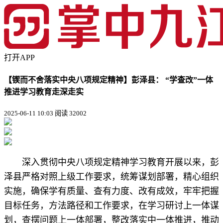
打开APP
【锲而不舍落实中央八项规定精神】彭泽县： “学查改”一体
推进学习教育走深走实
2025-06-11 10:03
阅读 32002
深入贯彻中央八项规定精神学习教育开展以来，彭
泽县严格对照上级工作要求，统筹谋划部署，精心组织
实施，确保学有质量、查有力度、改有成效，牢牢把握
目标任务，方法路径和工作要求，在学习研讨上一体谋
划，查摆问题上一体部署，整改落实中一体推进，推动