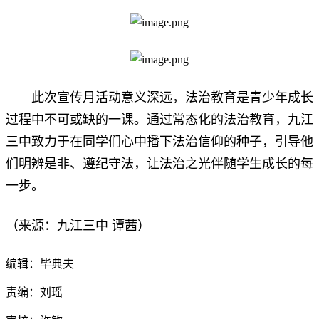
此次宣传月活动意义深远，法治教育是青少年成长
过程中不可或缺的一课。通过常态化的法治教育，九江
三中致力于在同学们心中播下法治信仰的种子，引导他
们明辨是非、遵纪守法，让法治之光伴随学生成长的每
一步。
谭茜
（来源：九江三中
）
编辑：毕典夫
责编：刘瑶