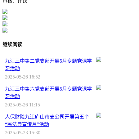
审核：许钦
继续阅读
九江三中第二党支部开展5月专题党课学
习活动
2025-05-26 16:52
九江三中第六党支部开展5月专题党课学
习活动
2025-05-26 11:15
人保财险九江庐山市支公司开展第五个
“民法典宣传月”活动
2025-05-23 15:30