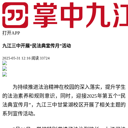
打开APP
九江三中开展“民法典宣传月”活动
2025-05-31 12:16
阅读 33724
为持续推进法治精神在校园的深入落实，提升学生
的法治素养和规则意识，同时，迎接2025年第五个“民
法典宣传月”，九江三中甘棠湖校区开展了相关主题的
系列宣传活动。