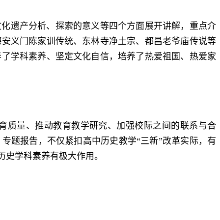
文化遗产分析、探索的意义等四个方面展开讲解，重点介
德安义门陈家训传统、东林寺净土宗、都昌老爷庙传说等
养了学科素养、坚定文化自信，培养了热爱祖国、热爱家
育质量、推动教育教学研究、加强校际之间的联系与合
专题报告，不仅紧扣高中历史教学“三新”改革实际，有
历史学科素养有极大作用。