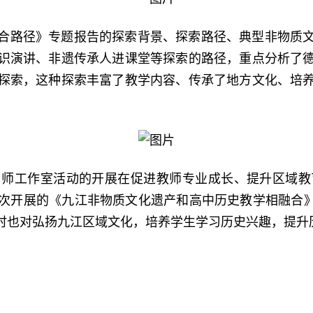
合路径》专题报告的探索背景、探索路径、典型非物质
识演讲、非遗传承人进课堂等探索的路径，重点分析了
探索，这种探索丰富了教学内容、传承了地方文化、培
名师工作室活动的开展在促进教师专业成长、提升区域教
次开展的《九江非物质文化遗产和高中历史教学相融合》
时也对弘扬九江区域文化，培养学生学习历史兴趣，提升