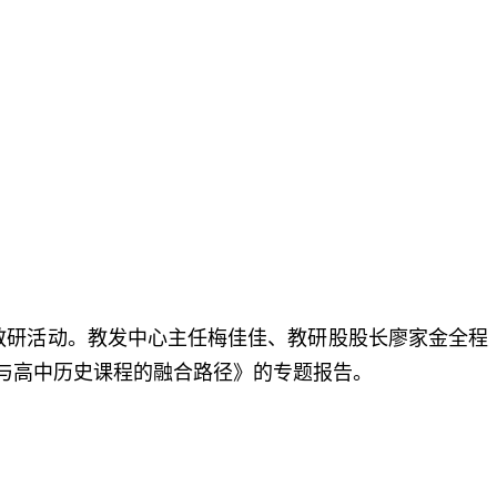
教研活动。教发中心主任梅佳佳、教研股股长廖家金全程
与高中历史课程的融合路径》的专题报告。