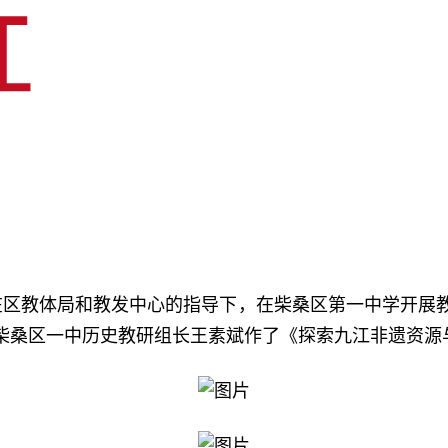
室在区教体局和教发中心的指导下，在柴桑区第一中学开展
柴桑区一中历史教研组长王素斌作了《探索九江非遗资源