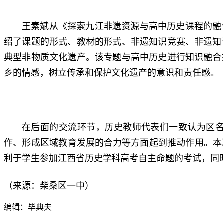
王素斌
从《探索九江非遗资源与高中历史课程的融
绍了课题的形式、教材的形式、非遗知识竞赛、非遗知
典型非物质文化遗产。该专题与高中历史进行知识融合
乡的情感，树立传承和保护文化遗产的意识和责任感。
在后面的交流环节，历史教师代表们一致认为区
作、形成区域教育发展的合力等方面起到推动作用。本
利于学生参加江西省历史学科高考自主命题的考试，同
（来源：柴桑区一中）
编辑：毕典夫