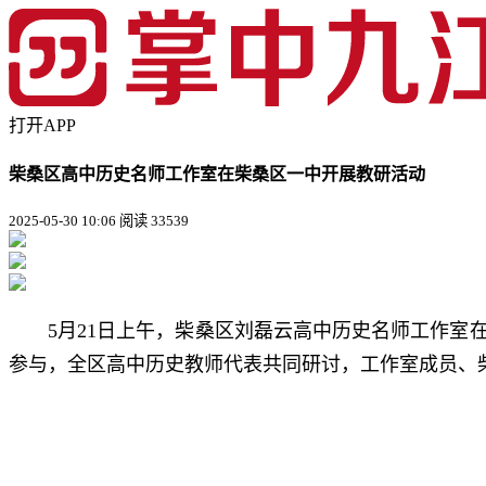
打开APP
柴桑区高中历史名师工作室在柴桑区一中开展教研活动
2025-05-30 10:06
阅读 33539
5月21日上午，柴桑区刘磊云高中历史名师工作
参与，全区高中历史教师代表共同研讨，工作室成员、