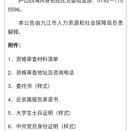
庐山西海风景名胜区党委组宣部：0792－770
5596。
本公告由九江市人力资源和社会保障局负责
解释。
附件：
1．资格审查材料清单
2．资格审查地址及咨询电话
3．委托书（样式）
4．近亲属报告承诺书
5．大学生士兵证明（样式）
6．中共党员身份证明（样式）