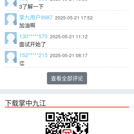
3了解一下
掌九用户9987
2025-05-21 17:52
加油啊
130*****570
2025-05-21 11:12
面试开始了
152*****215
2025-05-21 08:17
👏
查看全部评论
下载掌中九江