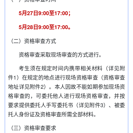
5月27日9:00至17
:
00；
5月28日9
:
00至17
:
00。
（二）资格审查方式
资格审查采取现场审查的方式进行。
考生须在规定时间内携带相关材料（详见附
件1）在规定的地点进行现场资格审查（资格审查
地址详见附件2）。本人因故不能如期参加现场资
格审查的，可委托他人进行现场资格审查，并按
要求提供委托人手写委托书（详见附件3）、被委
托人身份证及资格审查所需全部材料。
（三）资格审查要求