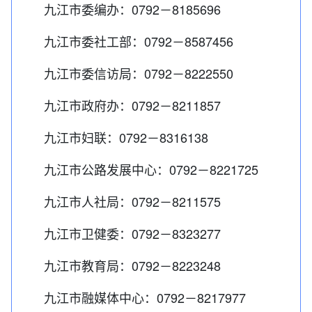
九江市委编办：0792－8185696
九江市委社工部：0792－8587456
九江市委信访局：0792－8222550
九江市政府办：0792－8211857
九江市妇联：0792－8316138
九江市公路发展中心：0792－8221725
九江市人社局：0792－8211575
九江市卫健委：0792－8323277
九江市教育局：0792－8223248
九江市融媒体中心：0792－8217977