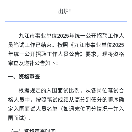
出炉！
九江市事业单位2025年统一公开招聘工作人
员笔试工作已结束。按照《九江市事业单位2025
年统一公开招聘工作人员公告》要求，现将资格
审查及递补公告如下：
一、资格审查
根据规定的入围面试比例，从各岗位笔试合
格人员中，按照笔试成绩从高分到低分的顺序确
定入
围
面试人员名单（如遇末位同分情况一并入
围
面试）。
（一）资格审查时间