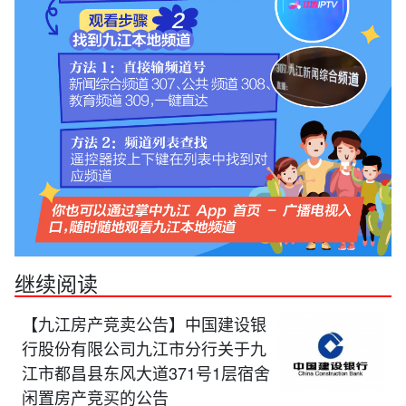
继续阅读
【九江房产竞卖公告】中国建设银
行股份有限公司九江市分行关于九
江市都昌县东风大道371号1层宿舍
闲置房产竞买的公告