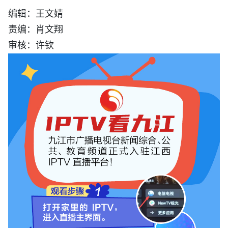
编辑：王文婧
责编：肖文翔
审核：许钦