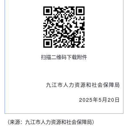
扫描二维码下载附件
九江市人力资源和社会保障局
2025年5月20日
（来源：九江市人力资源和社会保障局）