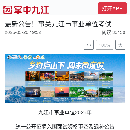
打开APP
最新公告！事关九江市事业单位考试
2025-05-20 19:32
阅读 33130
小
100%
大
九江市事业单位2025年
统一公开招聘入围面试资格审查及递补公告