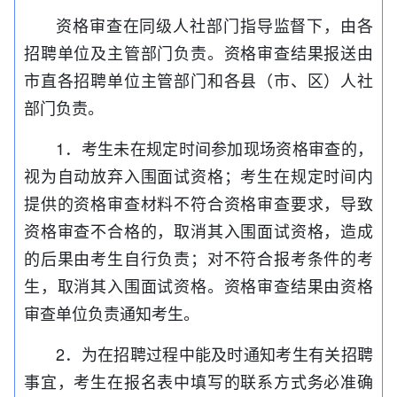
资格审查在同级人社部门指导监督下，由各
招聘单位及主管部门负责。资格审查结果报送由
市直各招聘单位主管部门和各县（市、区）人社
部门负责。
1．考生未在规定时间参加现场资格审查的，
视为自动放弃入
围
面试资格；考生在规定时间内
提供的资格审查材料不符合资格审查要求，导致
资格审查不合格的，取消其入
围
面试资格，造成
的后果由考生自行负责；对不符合报考条件的考
生，取消其入
围
面试资格。资格审查结果由资格
审查单位负责通知考生。
2．为在招聘过程中能及时通知考生有关招聘
事宜，考生在报名表中填写的联系方式务必准确