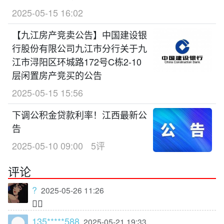
2025-05-15 16:02
【九江房产竞卖公告】中国建设银
行股份有限公司九江市分行关于九
江市浔阳区环城路172号C栋2-10
层闲置房产竞买的公告
2025-05-15 15:56
下调公积金贷款利率！江西最新公
告
2025-05-10 09:00
5评
评论
?
2025-05-26 11:26
👍🏻
135*****588
2025-05-21 19:33