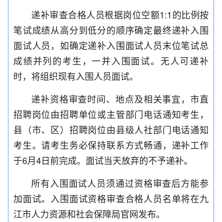
递补审查合格人员根据岗位空额1:1的比例按
笔试成绩从高分到低分的顺序确定最终递补入围
面试人员，如确定递补入围面试人员末位笔试总
成绩并列的考生，一并入围面试。无人可递补
时，将组织现有入围人员面试。
递补资格审查时间、地点及相关事宜，市直
招聘岗位由招聘单位或主管部门电话通知考生，
县（市、区）招聘岗位由县级人社部门电话通知
考生。请考生务必保持联系方式畅通，递补工作
于6月4日前完成。面试当天放弃的不予递补。
所有入围面试人员须通过资格审查后方能参
加面试。入围面试资格审查合格人员名单将在九
江市人力资源和社会保障局官网发布。