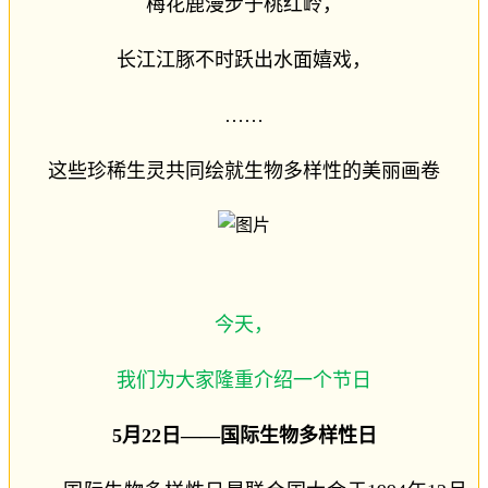
梅花鹿漫步于桃红岭，
长江江豚不时跃出水面嬉戏，
……
这些珍稀生灵共同绘就生物多样性的美丽画卷
今天，
我们为大家隆重介绍一个节日
5月22日——国际生物多样性日