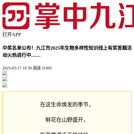
打开APP
中奖名单公布！九江市2025年生物多样性知识线上有奖答题活
动火热进行中……
2025-05-17 16:50
阅读 31992
在这生命焕发的季节，
鲜花在山野盛开，