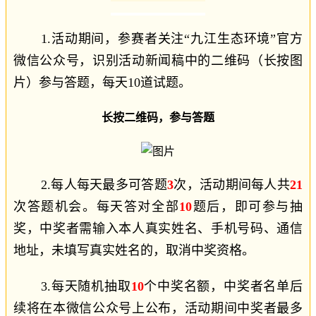
1.活动期间，参赛者关注“九江生态环境”官方
微信公众号，识别活动新闻稿中的二维码（长按图
片）参与答题，每天10道试题。
长按二维码，参与答题
2.每人每天最多可答题
3
次，活动期间每人共
21
次答题机会。每天答对全部
10
题后，即可参与抽
奖，中奖者需输入本人真实姓名、手机号码、通信
地址，未填写真实姓名的，取消中奖资格。
3.每天随机抽取
10
个中奖名额，中奖者名单后
续将在本微信公众号上公布，活动期间中奖者最多