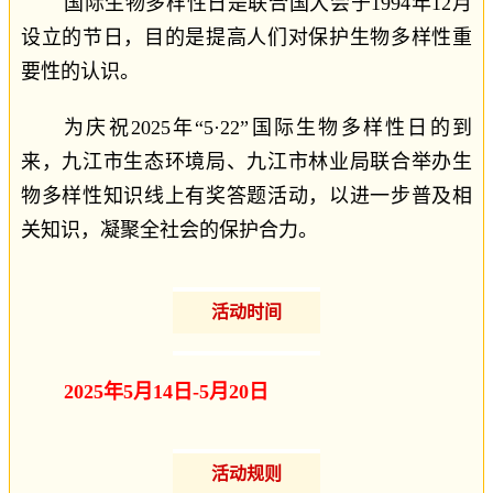
国际生物多样性日是联合国大会于1994年12月
设立的节日，目的是提高人们对保护生物多样性重
要性的认识。
为庆祝2025年“5·22”国际生物多样性日的到
来，九江市生态环境局、九江市林业局联合举办生
物多样性知识线上有奖答题活动，以进一步普及相
关知识，凝聚全社会的保护合力。
活动时间
2025年5月14日-5月20日
活动规则