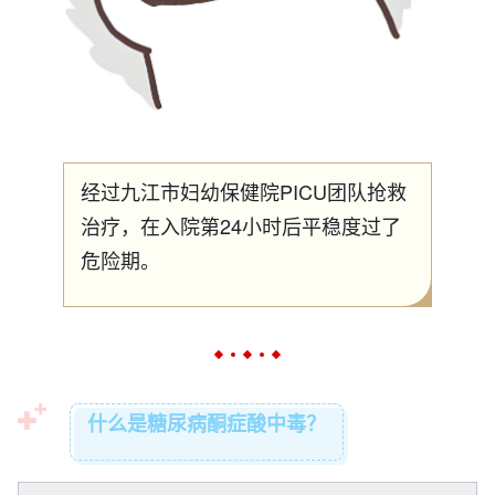
经过九江市妇幼保健院PICU团队抢救
治疗，在入院第24小时后平稳度过了
危险期。
什么是糖尿病酮症酸中毒？