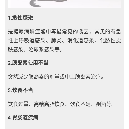
1.急性感染
是糖尿病酮症酸中毒最常见的诱因，常见的有急
性上呼吸道感染、肺炎、消化道感染、化脓性皮
肤感染、泌尿系感染等。
2.胰岛素使用不当
突然减少胰岛素的剂量或中止胰岛素治疗。
3.饮食不当
饮食过量、高糖高脂饮食、饮食不足、酗酒等。
4.胃肠道疾病