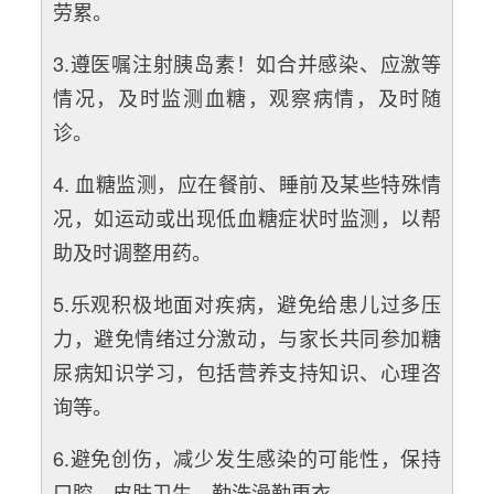
劳累。
3.遵医嘱注射胰岛素！如合并感染、应激等
情况，及时监测血糖，观察病情，及时随
诊。
4. 血糖监测，应在餐前、睡前及某些特殊情
况，如运动或出现低血糖症状时监测，以帮
助及时调整用药。
5.乐观积极地面对疾病，避免给患儿过多压
力，避免情绪过分激动，与家长共同参加糖
尿病知识学习，包括营养支持知识、心理咨
询等。
6.避免创伤，减少发生感染的可能性，保持
口腔、皮肤卫生，勤洗澡勤更衣。