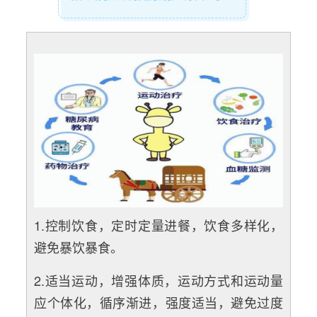
1.控制饮食，定时定量进餐，饮食多样化，
避免暴饮暴食。
2.适当运动，增强体质，运动方式和运动量
应个体化，循序渐进，强度适当，避免过度