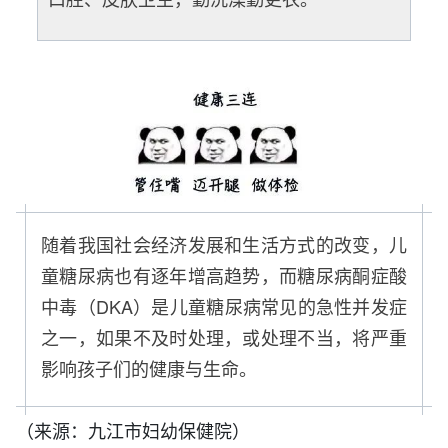
随着我国社会经济发展和生活方式的改变，儿
童糖尿病也有逐年增高趋势，而糖尿病酮症酸
中毒（
DKA
）是儿童糖尿病常见的急性并发症
之一，如果不及时处理，或处理不当，将严重
影响孩子们的健康与生命。
（来源：九江市妇幼保健院）