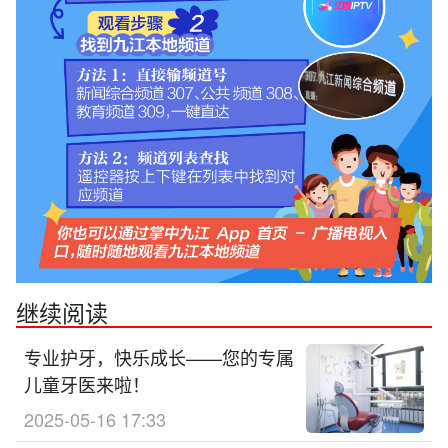
继续阅读
专业护牙，快乐成长——您的专属
儿童牙医来啦！
2025-05-16 17:33