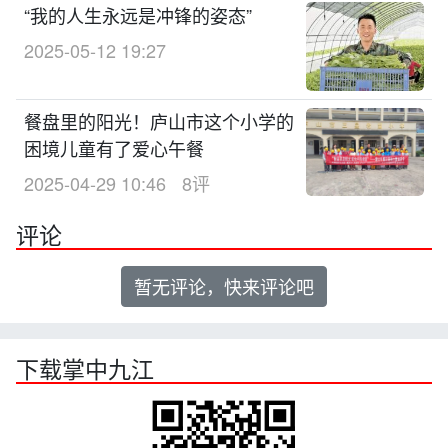
“我的人生永远是冲锋的姿态”
2025-05-12 19:27
餐盘里的阳光！庐山市这个小学的
困境儿童有了爱心午餐
2025-04-29 10:46
8评
评论
暂无评论，快来评论吧
下载掌中九江