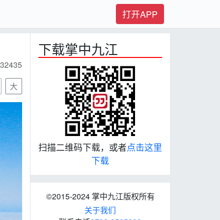
打开APP
下载掌中九江
32435
大
扫描二维码下载，或者
点击这里
下载
©2015-2024 掌中九江版权所有
关于我们