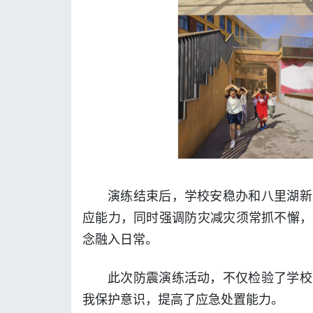
演练结束后，学校安稳办和八里湖新
应能力，同时强调防灾减灾须常抓不懈，
念融入日常。
此次防震演练活动，不仅检验了学校
我保护意识，提高了应急处置能力。