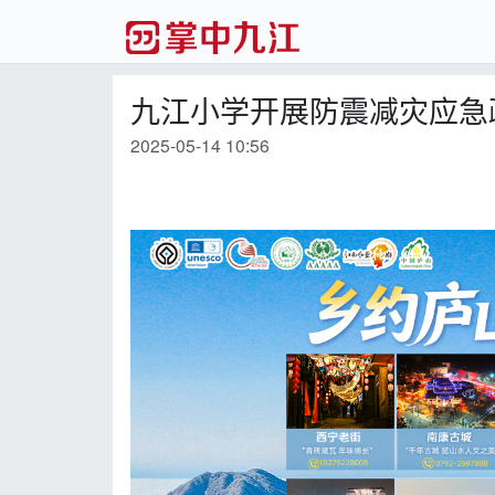
九江小学开展防震减灾应急
2025-05-14 10:56