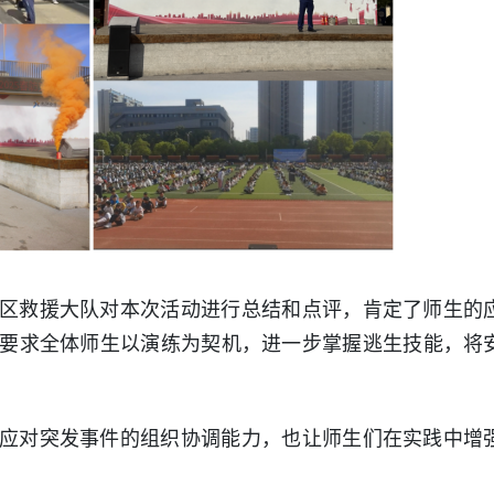
区救援大队对本次活动进行总结和点评，肯定了师生的
要求全体师生以演练为契机，进一步掌握逃生技能，将
应对突发事件的组织协调能力，也让师生们在实践中增