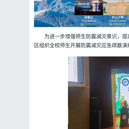
为进一步增强师生防震减灾意识，提
区组织全校师生开展防震减灾应急疏散演