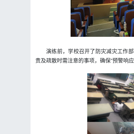
演练前，学校召开了防灾减灾工作部
责及疏散时需注意的事项，确保“预警响