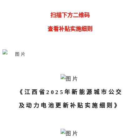
扫描下方二维码
查看补贴实施细则
《江西省2025年新能源城市公交
及动力电池更新补贴实施细则》