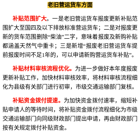
老旧营运货车方面
补贴范围扩大
。一是老旧营运货车报废更新补贴范
围扩大至国四及以下排放标准营运货车；二是对报废更
新的货车范围删除“柴油”二字，意味着报废及新购补贴
都涵盖天然气中重卡；三是新增“报废老旧营运货车提
前报废时间不足1年的，可以申请新购营运货车补贴”。
补贴材料审核流程优化。
为进一步做好本年度报废
更新补贴工作，加快材料审核效率，将材料审核流程细
化为县级有关部门进行初审，市级交通运输部门复核。
补贴资金拨付提速。
为加快资金拨付速率，缩短补
贴申请人的等待时间，将补贴资金拨付流程细化为市级
交通运输部门向同级财政部门提出申请，再由财政部门
按有关规定拨付补贴资金。