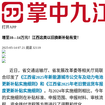
打开APP
增至10—14万元！江西这类以旧换新补贴有变！
2025-05-14 07:21
阅读 32119
近日，省交通运输厅、省发展改革委等相关厅局联
合印发了
《江西省2025年新能源城市公交车及动力电池
更新补贴实施细则》和《江西省2025年老旧营运货车报
废更新补贴实施细则》
。与2024年实施细则相比，今年
的实施细则在补贴标准、申报范围、申报材料、审核流
程、资金拨付流程等方面进行了调整和优化。