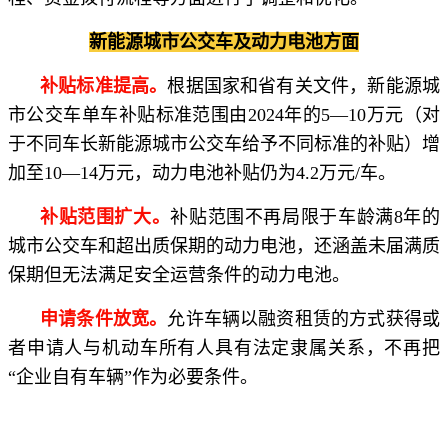
新能源城市公交车及动力电池方面
补贴标准提高。
根据国家和省有关文件，新能源城
市公交车单车补贴标准范围由2024年的5—10万元（对
于不同车长新能源城市公交车给予不同标准的补贴）增
加至10—14万元，动力电池补贴仍为4.2万元/车。
补贴范围扩大。
补贴范围不再局限于车龄满8年的
城市公交车和超出质保期的动力电池，还涵盖未届满质
保期但无法满足安全运营条件的动力电池。
申请条件放宽。
允许车辆以融资租赁的方式获得或
者申请人与机动车所有人具有法定隶属关系，不再把
“企业自有车辆”作为必要条件。