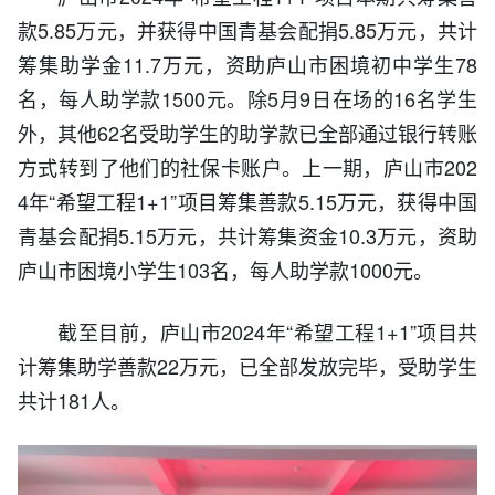
款5.85万元，并获得中国青基会配捐5.85万元，共计
筹集助学金11.7万元，资助庐山市困境初中学生78
名，每人助学款1500元。除5月9日在场的16名学生
外，其他62名受助学生的助学款已全部通过银行转账
方式转到了他们的社保卡账户。上一期，庐山市202
4年“希望工程1+1”项目筹集善款5.15万元，
获得中国
青基会配捐
5.15万元，共计筹集资金10.3万元，资助
庐山市困境小学生103名，每人助学款1000元。
截至目前，庐山市2024年“希望工程1+1”项目共
计筹集助学善款22万元，已全部发放完毕，受助学生
共计181人。