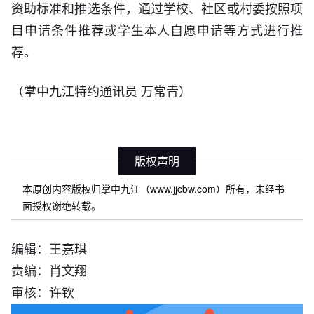
资助标准和推选条件，通过学校、社区或村委按照项
目申请条件推荐或学生本人自愿申请等方式进行推
荐。
（掌中九江特约通讯员 万常青）
版权声明
本原创内容版权归掌中九江（www.jjcbw.com）所有，未经书
面授权谢绝转载。
编辑：王嘉琪
责编：肖文翔
审核：许钦