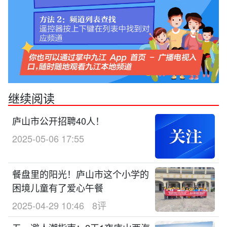
继续阅读
庐山市公开招聘40人！
2025-05-06 17:55
餐盘里的阳光！庐山市这个小学的
困境儿童有了爱心午餐
2025-04-29 10:46
8评