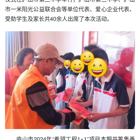
市一米阳光公益联合会等单位代表、爱心企业代表、
受助学生及家长共40余人出席了本次活动。
庐山市2024年“希望工程1+1”项目本期共筹集善