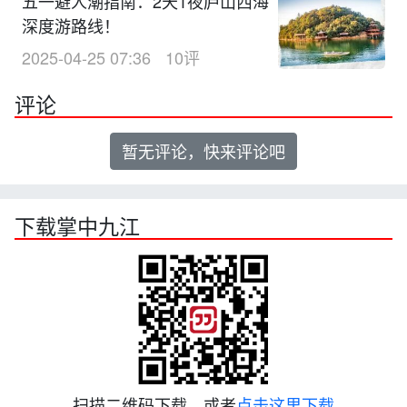
五一避人潮指南：2天1夜庐山西海
深度游路线！
2025-04-25 07:36
10评
评论
暂无评论，快来评论吧
下载掌中九江
扫描二维码下载，或者
点击这里下载