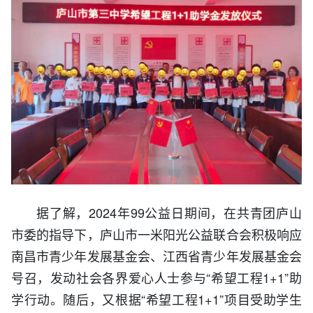
据了解，2024年99公益日期间，在共青团庐山
市委的指导下，庐山市一米阳光公益联合会积极响应
南昌市青少年发展基金会、江西省青少年发展基金会
号召，发动社会各界爱心人士参与“希望工程1+1”助
学行动。随后，又根据“希望工程1+1”项目受助学生