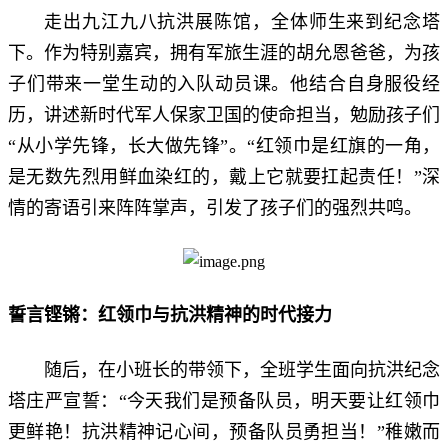
走出
九江九八抗洪展陈馆
，全体师生来到纪念塔
下。作为特别嘉宾，拥有军旅生涯的胡允恩爸爸，为孩
子们带来一堂生动的入队动员课。他结合自身服役经
历，讲述新时代军人保家卫国的使命担当，勉励孩子们
“从小学先锋，长大做先锋”。“红领巾是红旗的一角，
是无数先烈用鲜血染红的，戴上它就要扛起责任！”深
情的寄语引来阵阵掌声，引发了孩子们的强烈共鸣。
誓言铿锵：红领巾与抗洪精神的时代接力
随后，在小班长的带领下，全班学生面向抗洪纪念
塔庄严宣誓：“今天我们是预备队员，明天要让红领巾
更鲜艳！抗洪精神记心间，预备队员勇担当！”稚嫩而