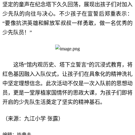
坚定的童声在纪念塔下久久回荡，展现出孩子们对加入
少先队的向往与决心。不少孩子在宣誓后郑重表示：
“要像抗洪英雄和解放军叔叔一样勇敢，做一名优秀的
少先队员！”
这场“
馆内观历史、塔下立誓言
”的沉浸式教育，将
红色基因融入入队仪式，让孩子们在具象化的精神洗礼
中坚定理想信念。此次活动不仅是一次入队前的思想动
员，更是一堂厚植家国情怀的思政大课，为孩子们即将
开启的少先队生活奠定了坚实的精神基石。
（来源：九江小学 张露）
编辑：毕典夫