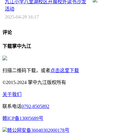
九江小学八里湖校区开展校外读书沙龙
活动
2025-04-29 16:17
评论
下载掌中九江
扫描二维码下载，或者
点击这里下载
©2015-2024 掌中九江版权所有
关于我们
联系电话
0792-8505892
赣ICP备13005689号
赣公网安备36040302000178号