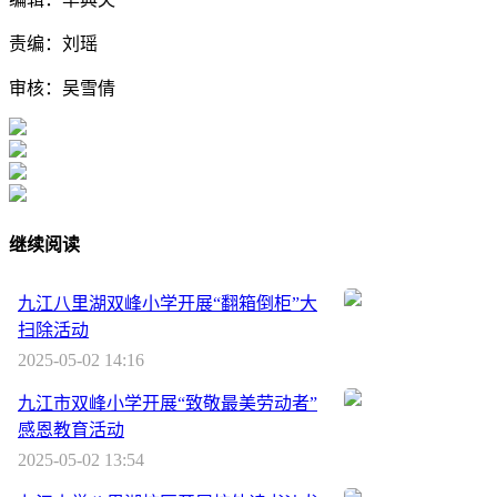
责编：刘瑶
审核：吴雪倩
继续阅读
九江八里湖双峰小学开展“翻箱倒柜”大
扫除活动
2025-05-02 14:16
九江市双峰小学开展“致敬最美劳动者”
感恩教育活动
2025-05-02 13:54