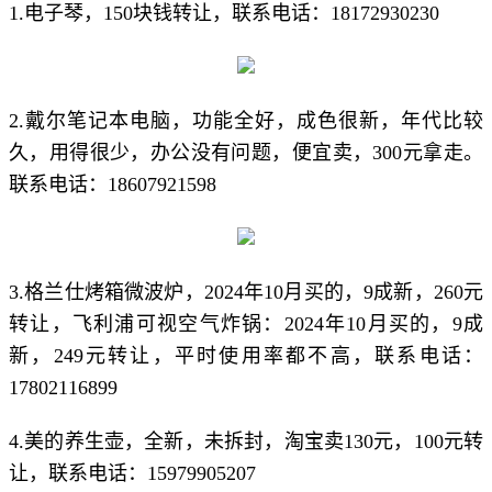
1.电子琴，150块钱转让，联系电话：18172930230
2.戴尔笔记本电脑，功能全好，成色很新，年代比较
久，用得很少，办公没有问题，便宜卖，300元拿走。
联系电话：18607921598
3.格兰仕烤箱微波炉，2024年10月买的，9成新，260元
转让，飞利浦可视空气炸锅：2024年10月买的，9成
新，249元转让，平时使用率都不高，联系电话：
17802116899
4.美的养生壶，全新，未拆封，淘宝卖130元，100元转
让，联系电话：15979905207