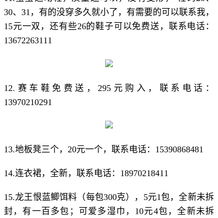
30、31，有的没穿多久就小了，有需要的可以联系我，
15元一双，还有些26的鞋子可以免费送，联系电话：
13672263111
12.赛车鞋免费送，295元购入，联系电话：
13970210291
13.地板凳三个，20元一个，联系电话：15390868481
14.连衣裙，全新，联系电话：18970218411
15.龙王恨蓝鲫饵料（每包300克），5元1包，全新未拆
封，有一百多包；可爱多湿巾，10元4包，全新未拆