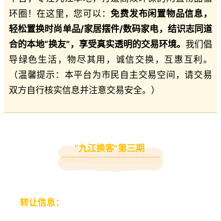
环圈！在这里，您可以：
免费发布闲置物品信息，
轻松置换时尚单品/家居摆件/数码家电，结识志同道
合的本地“换友”，享受真实透明的交易环境。
我们倡
导绿色生活，物尽其用，诚信交换，互惠互利。
（温馨提示：本平台为市民自主交易空间，请交易
双方自行核实信息并注意交易安全。）
“九江换客”第三期
转让信息：