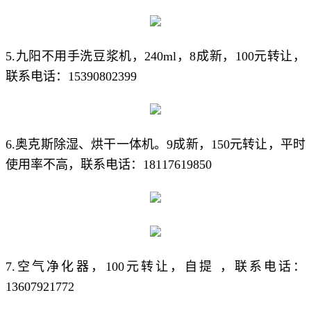
5.九阳不用手洗豆浆机，240ml，8成新，100元转让，
联系电话：15390802399
6.奥克斯除湿、烘干一体机。9成新，150元转让，平时
使用率不高，联系电话：18117619850
7.空气净化器，100元转让，自提 ，联系电话：
13607921772