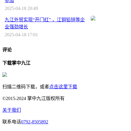
参加
2025-04-18 20:49
九江外贸实现“开门红” ，江铜铅锌等企
业强劲增长
2025-04-18 17:01
评论
下载掌中九江
扫描二维码下载，或者
点击这里下载
©2015-2024 掌中九江版权所有
关于我们
联系电话
0792-8505892