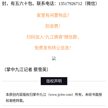
封，有五六十包。联系电话：13517926712（微信）
家里有闲置物品？
别浪费！
扫码加入“九江换客”微信群，
免费发布转让信息！
（掌中九江记者 蔡雪英）
版权声明
本原创内容版权归掌中九江（www.jjcbw.com）所有，未经书面授
权谢绝转载。