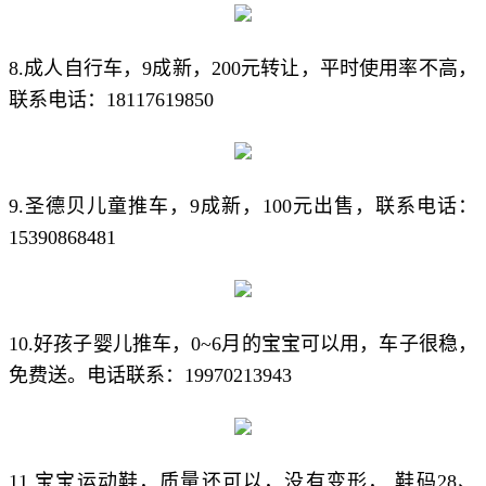
8.成人自行车，9成新，200元转让，平时使用率不高，
联系电话：18117619850
9.圣德贝儿童推车，9成新，100元出售，联系电话：
15390868481
10.好孩子婴儿推车，0~6月的宝宝可以用，车子很稳，
免费送。电话联系：19970213943
11.宝宝运动鞋，质量还可以，没有变形， 鞋码28、