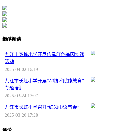
继续阅读
九江市双峰小学开展传承红色基因实践
活动
2025-04-02 16:19
九江市长虹小学开展“AI技术赋能教育”
专题培训
2025-03-24 17:07
九江市长虹小学召开“红领巾议事会”
2025-03-20 17:28
评论