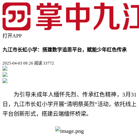
打开APP
九江市长虹小学：搭建数字追思平台，赋能少年红色传承
2025-04-03 09:26
阅读 33772
为引导未成年人缅怀先烈、传承红色精神，3月31
日，九江市长虹小学开展“清明祭英烈”活动，依托线上
平台创新形式，搭建云端缅怀桥梁。