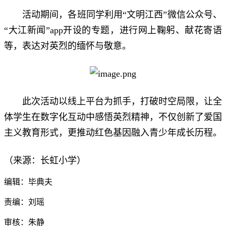
活动期间，各班同学利用“文明江西”微信公众号、
“大江新闻”app开设的专题，进行网上鞠躬、献花寄语
等，表达对英烈的缅怀与敬意。
此次活动以线上平台为抓手，打破时空局限，让全
体学生在数字化互动中感悟英烈精神，不仅创新了爱国
主义教育形式，更推动红色基因融入青少年成长历程。
（来源：长虹小学）
编辑：毕典夫
责编：刘瑶
审核：朱静