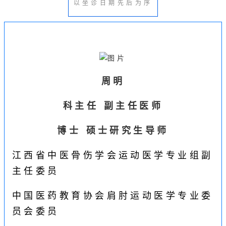
以坐诊日期先后为序
周明
科主任 副主任医师
博士 硕士研究生导师
江西省中医骨伤学会运动医学专业组副
主任委员
中国医药教育协会肩肘运动医学专业委
员会委员