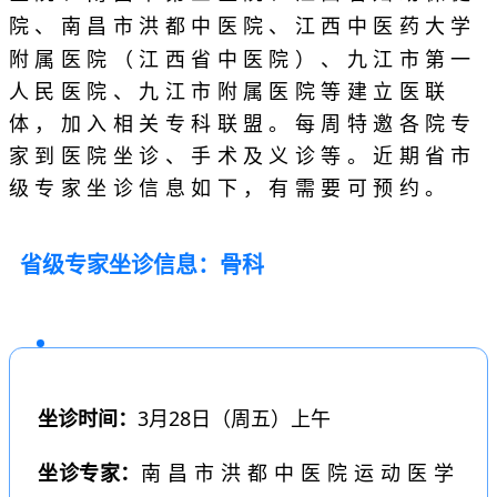
南昌市洪都中医院、江西中医药大学
院、
附属医院（江西省中医院）、
九江市第一
人民医院、九江市附属医院等建立医联
体，加入相关专科联盟。每周特邀各院专
家到医院坐诊、手术及义诊等。近期省市
级专家坐诊信息如下，有需要可预约。
省级专家坐诊信息
：骨
科
坐诊时间：
3月28日（周五）上午
坐诊专家：
南昌市洪都中医院
运动医学