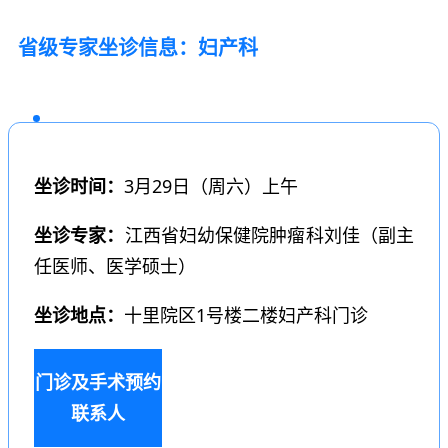
省级专家坐诊信息
：
妇产科
坐诊时间：
3月29日（周六）上午
坐诊专家：
江西省妇幼保健院肿瘤科刘佳（副主
任医师、医学硕士）
坐诊地点：
十里院区1号楼二楼妇产科门诊
门诊及手术预约
联系人