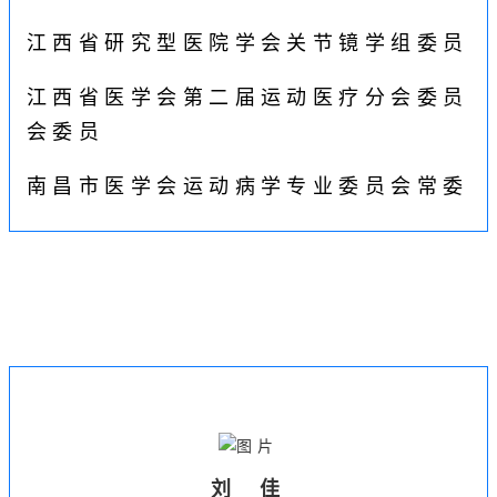
江西省研究型医院学会关节镜学组委员
江西省医学会第二届运动医疗分会委员
会委员
南昌市医学会运动病学专业委员会常委
刘 佳