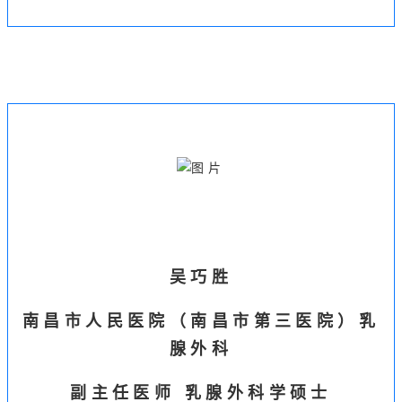
吴巧胜
南昌市人民医院（南昌市第三医院）乳
腺外科
副主任医师 乳腺外科学硕士