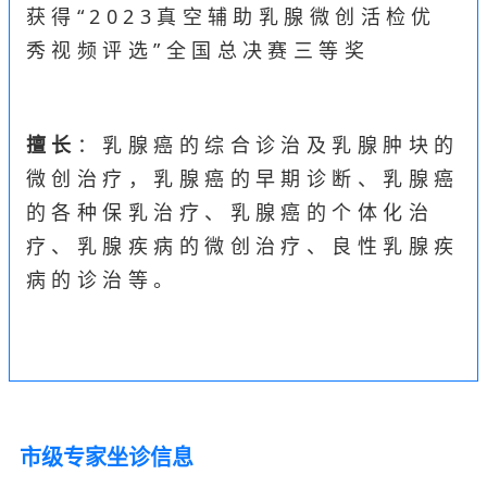
获得“2023真空辅助乳腺微创活检优
秀视频评选”全国总决赛三等奖
擅长
：乳腺癌的综合诊治及乳腺肿块的
微创治疗，乳腺癌的早期诊断、乳腺癌
的各种保乳治疗、乳腺癌的个体化治
疗、乳腺疾病的微创治疗、良性乳腺疾
病的诊治等。
市级专家坐诊信息