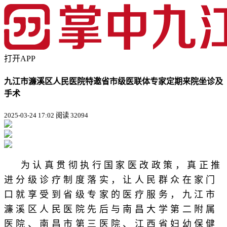
打开APP
九江市濂溪区人民医院特邀省市级医联体专家定期来院坐诊及
手术
2025-03-24 17:02
阅读 32094
为认真贯彻执行国家医改政策，真正推
进分级诊疗制度落实，让人民群众在家门
口就享受到省级专家的医疗服务，九江市
濂溪区人民医院先后与南昌大学第二附属
医院、南昌市第三医院、江西省妇幼保健