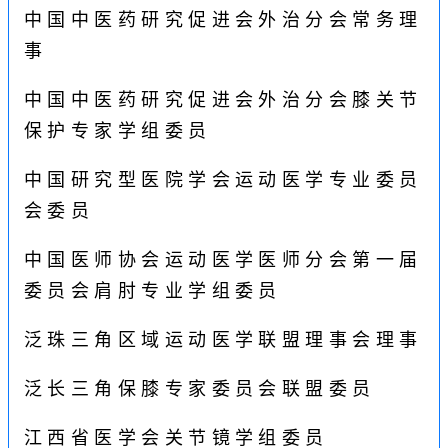
中国中医药研究促进会外治分会常务理
事
中国中医药研究促进会外治分会膝关节
保护专家学组委员
中国研究型医院学会运动医学专业委员
会委员
中国医师协会运动医学医师分会第一届
委员会肩肘专业学组委员
泛珠三角区域运动医学联盟理事会理事
泛长三角保膝专家委员会联盟委员
江西省医学会关节镜学组委员