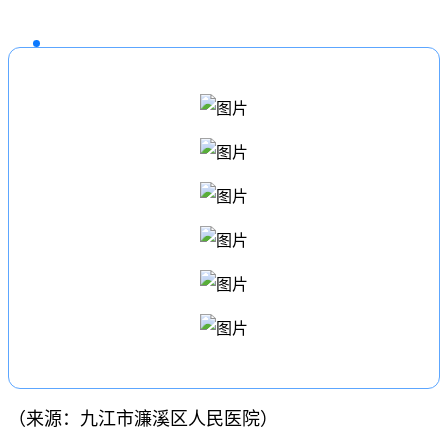
（来源：九江市濂溪区人民医院）