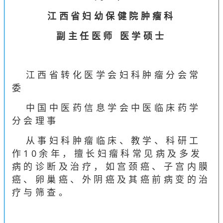
江西省妇幼保健院肿瘤科
副主任医师 医学硕士
江西省转化医学会妇科肿瘤分会常
委
中国中医药信息学会中医临床药学
分会理事
从事妇科肿瘤临床、教学、科研工
作
10
余年，擅长妇瘤科常见病及多发
病的诊断及治疗，如宫颈癌、子宫内膜
癌、卵巢癌、外阴癌及其癌前病变的治
疗与筛查。