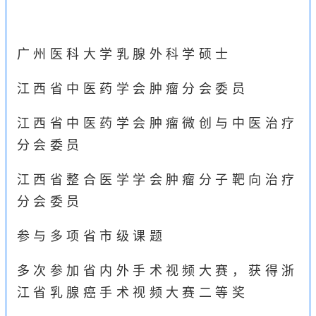
广州医科大学乳腺外科学硕士
江西省中医药学会肿瘤分会委员
江西省中医药学会肿瘤微创与中医治疗
分会委员
江西省整合医学学会肿瘤分子靶向治疗
分会委员
参与多项省市级课题
多次参加省内外手术视频大赛，获得浙
江省乳腺癌手术视频大赛二等奖