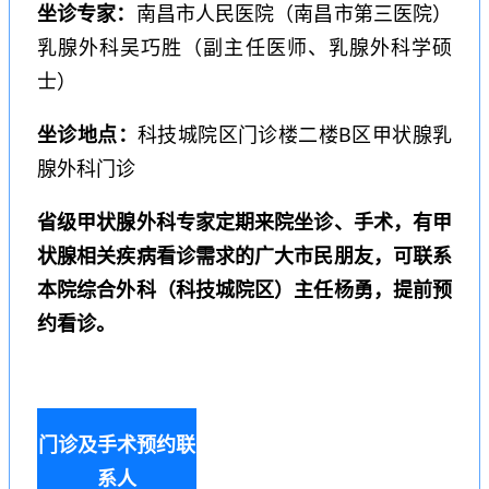
坐诊专家：
南昌市人民医院（南昌市第三医院）
乳腺外科吴巧胜（副主任医师、乳腺外科学硕
士）
坐诊地点：
科技城院区门诊楼二楼B区甲状腺乳
腺外科门诊
省级甲状腺外科专家定期来院坐诊、手术，有甲
状腺相关疾病看诊需求的广大市民朋友，可联系
本院综合外科（科技城院区）主任杨勇，
提前预
约看诊。
门诊及手术预约联
系人