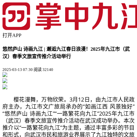
打开APP
悠然庐山 诗画九江 | 邂逅九江春日浪漫！2025年九江市（武
汉）春季文旅宣传推介活动举行
2025-03-13 07:30
阅读 32140
樱花漫舞，万物欣荣。3月12日，由九江市人民政
府主办，九江市文广旅局承办的“如画江西 风景独好”
“悠然庐山 诗画九江”“一路繁花向九江”2025年九江市
（武汉）春季文旅宣传推介活动在武汉成功举办。本次
推介以“一路繁花向九江”为主题，通过丰富多彩的节目
和形式，向武汉市民和旅游业界展示了九江独特的文旅