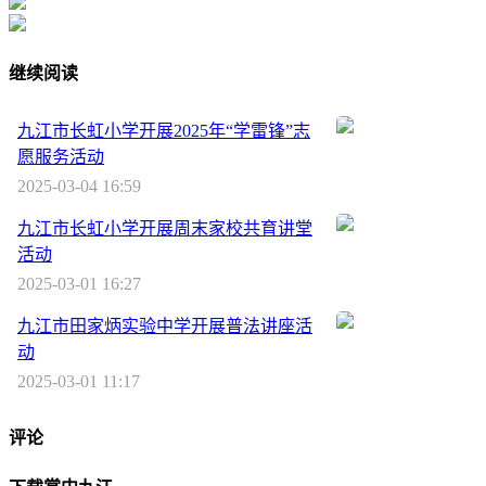
继续阅读
九江市长虹小学开展2025年“学雷锋”志
愿服务活动
2025-03-04 16:59
九江市长虹小学开展周末家校共育讲堂
活动
2025-03-01 16:27
九江市田家炳实验中学开展普法讲座活
动
2025-03-01 11:17
评论