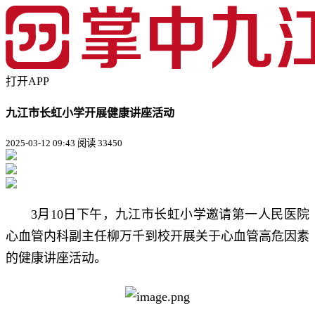
打开APP
九江市长虹小学开展健康讲座活动
2025-03-12 09:43
阅读 33450
3月10日下午，九江市长虹小学邀请第一人民医院
心血管内科副主任柳万千到校开展关于心血管高危因素
的健康讲座活动。