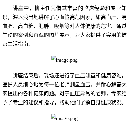
讲座中，柳主任凭借其丰富的临床经验和专业知
识，深入浅出地讲解了心血管高危因素，如高血压、高
血脂、高血糖、肥胖、吸烟等对人体健康的危害。通过
生动的案例和直观的图片展示，为大家提供了实用的健
康生活指南。
讲座结束后，现场还进行了血压测量和健康咨询。
医护人员细心地为每一位老师测量血压，并耐心解答大
家提出的各种健康问题。对于血压异常的老师，专家给
予了专业的建议和指导，帮助他们了解自身健康状况。