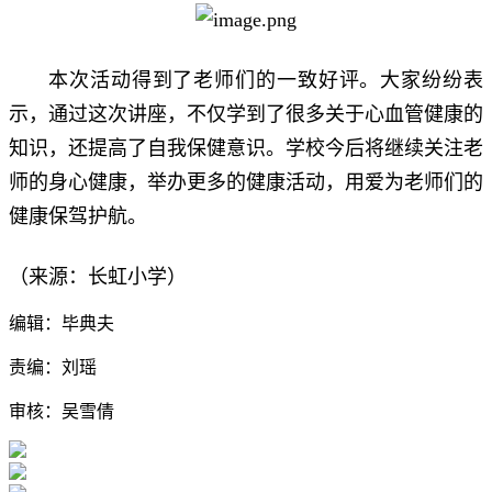
本次活动得到了老师们的一致好评。大家纷纷表
示，通过这次讲座，不仅学到了很多关于心血管健康的
知识，还提高了自我保健意识。学校今后将继续关注老
师的身心健康，举办更多的健康活动，用爱为老师们的
健康保驾护航。
（来源：长虹小学）
编辑：毕典夫
责编：刘瑶
审核：吴雪倩