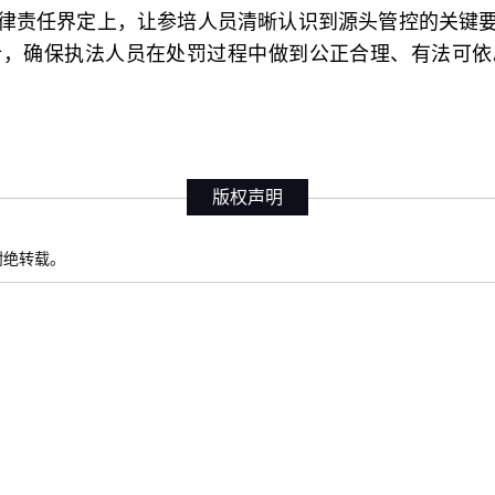
律责任界定上，让参培人员清晰认识到源头管控的关键
析，确保执法人员在处罚过程中做到公正合理、有法可依
版权声明
权谢绝转载。