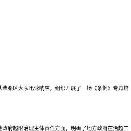
支队柴桑区大队迅速响应，组织开展了一场《条例》专题培
地政府超限治理主体责任方面，明确了地方政府在治超工