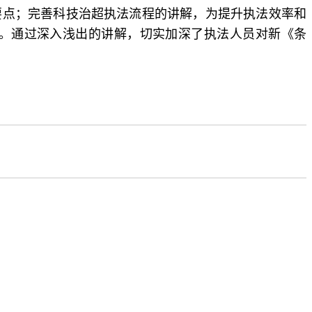
要点；完善科技治超执法流程的讲解，为提升执法效率和
。通过深入浅出的讲解，切实加深了执法人员对新《条