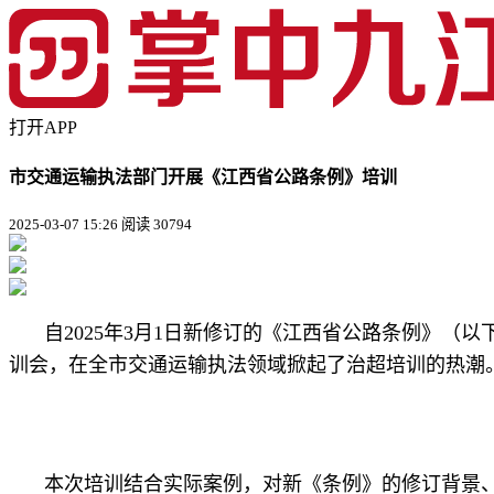
打开APP
市交通运输执法部门开展《江西省公路条例》培训
2025-03-07 15:26
阅读 30794
自2025年3月1日新修订的《江西省公路条例》
训会，在全市交通运输执法领域掀起了治超培训的热潮
本次培训结合实际案例，对新《条例》的修订背景