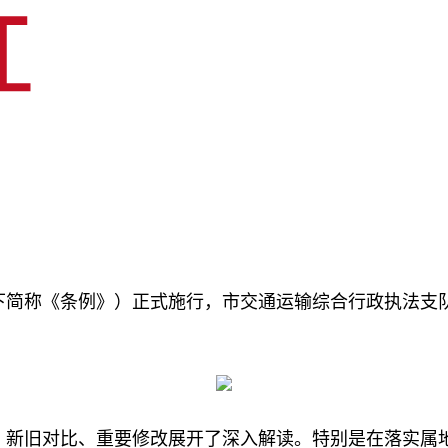
（以下简称《条例》）正式施行，市交通运输综合行政执法
。
、新旧对比、重要修改展开了深入解读。特别是在落实属