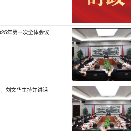
25年第一次全体会议
开，刘文华主持并讲话