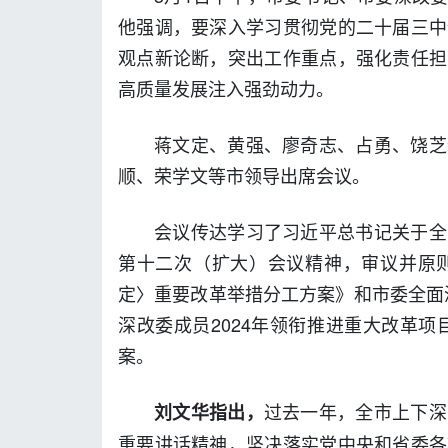
他强调，要深入学习贯彻党的二十届三中
观点新论断，突出工作重点，强化责任担
高质量发展注入强劲动力。
蒋文定、黄强、廖奇志、占勇、饶芝
顺、荣学文等市领导出席会议。
会议传达学习了习近平总书记关于全
第十二次（扩大）会议精神，审议并原
定〉重要改革举措分工方案》和市委全面深
深改委成员2024年领衔推进重大改革项
案。
过去一年，全市上下深
刘文华指出，
重要讲话精神，坚决落实党中央和省委各