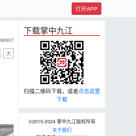
打开APP
下载掌中九江
96907
大
扫描二维码下载，或者
点击这里
下载
©2015-2024 掌中九江版权所有
关于我们