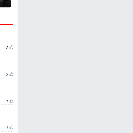
2
2
1
1