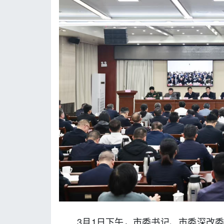
3月1日下午，市委书记、市委深改