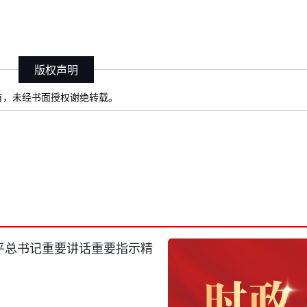
版权声明
）所有，未经书面授权谢绝转载。
平总书记重要讲话重要指示精