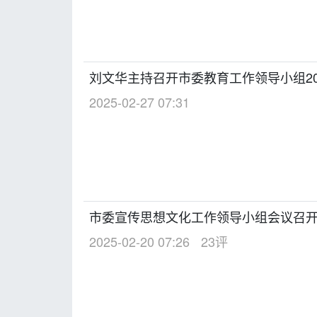
刘文华主持召开市委教育工作领导小组20
2025-02-27 07:31
市委宣传思想文化工作领导小组会议召
2025-02-20 07:26
23评