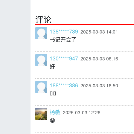
评论
138*****739
2025-03-03 14:01
书记开会了
130*****947
2025-03-03 08:16
好
188*****386
2025-03-03 18:50
👍🏻
杨敏
2025-03-03 12:26
😀