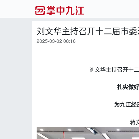
刘文华主持召开十二届市委
2025-03-02 08:16
刘文华主持召开十
扎实做
为九江经
蒋