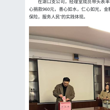
在湖口支公司，经理室成员带头表率
心捐款960元，善心如水，仁心如光，
保险，服务人民”的实践体现。