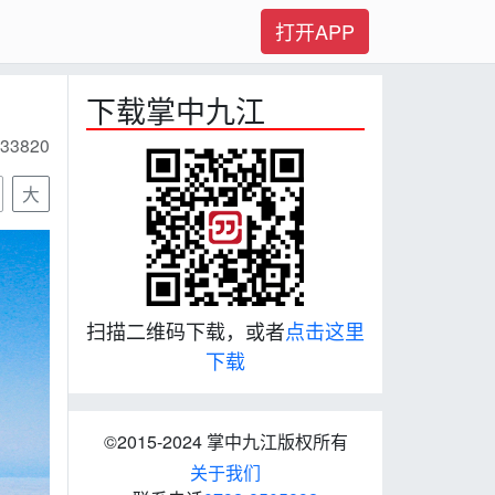
打开APP
下载掌中九江
33820
大
扫描二维码下载，或者
点击这里
下载
©2015-2024 掌中九江版权所有
关于我们