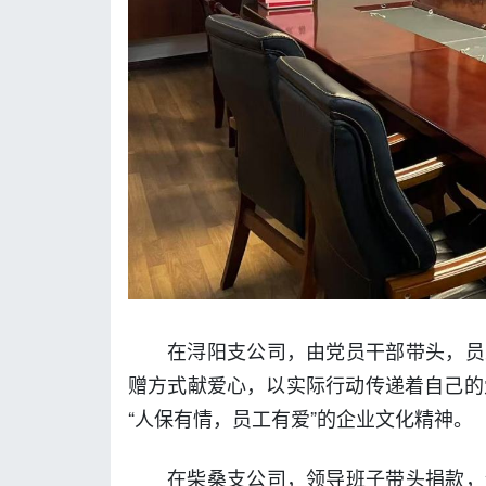
在浔阳支公司，由党员干部带头，员
赠方式献爱心，以实际行动传递着自己的
“人保有情，员工有爱”的企业文化精神。
在柴桑支公司，领导班子带头捐款，