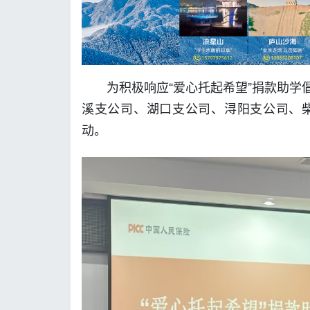
为积极响应“爱心托起希望”捐款助
溪支公司、湖口支公司、浔阳支公司、柴
动。