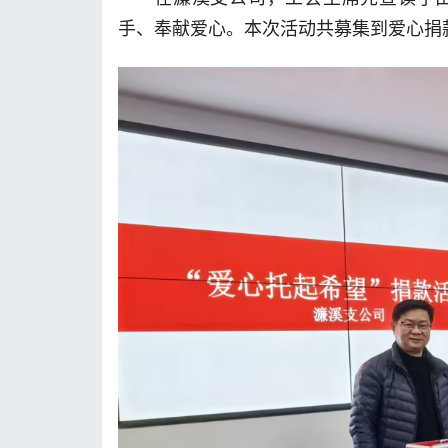
手、奉献爱心。本次活动共募集到爱心捐款