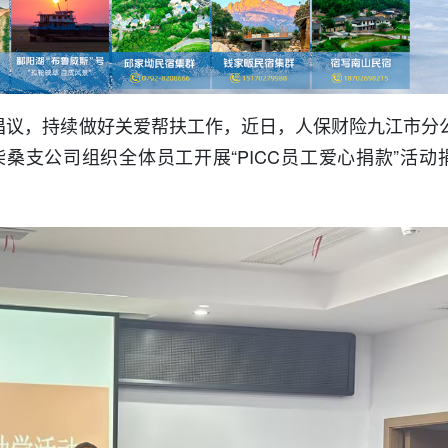
学倡议，持续做好关爱帮扶工作，近日，人保财险九江市分
桑支公司组织全体员工开展“PICC员工爱心捐款”活动