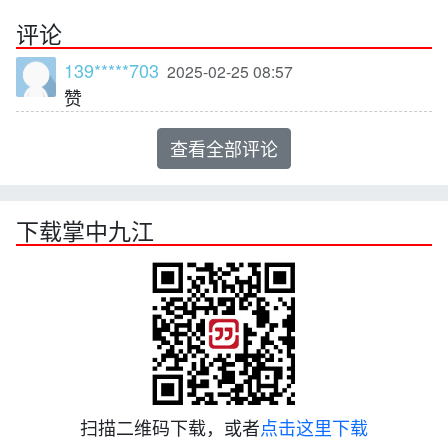
评论
139*****703
2025-02-25 08:57
赞
查看全部评论
下载掌中九江
扫描二维码下载，或者
点击这里下载