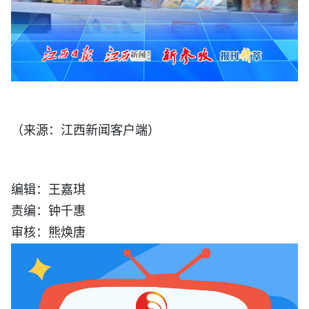
（来源：江西新闻客户端）
编辑：王嘉琪
责编：钟千惠
审核：熊焕唐