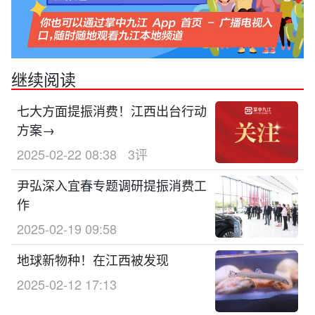
继续阅读
七大方面提振消费！江西出台行动
方案→
2025-02-22 08:38
3评
尹弘深入宜春专题调研提振消费工
作
2025-02-19 09:58
地球新物种！在江西被发现
2025-02-12 17:13