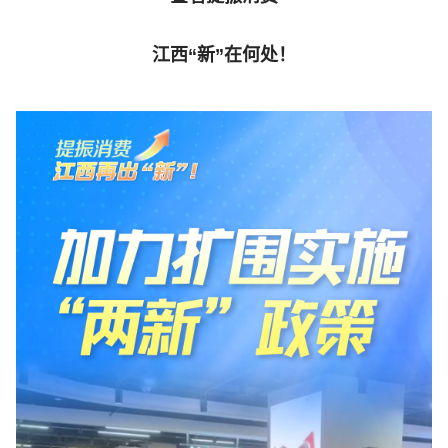
江西“新”在何处！