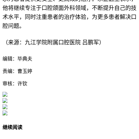
他将继续专注于口腔颌面外科领域，不断提升自己的技
术水平，同时注重患者的治疗体验，为更多患者解决口
腔问题。
（来源：九江学院附属口腔医院 吕鹏军）
编辑：毕典夫
责编：曹玉婷
审核：许钦
继续阅读