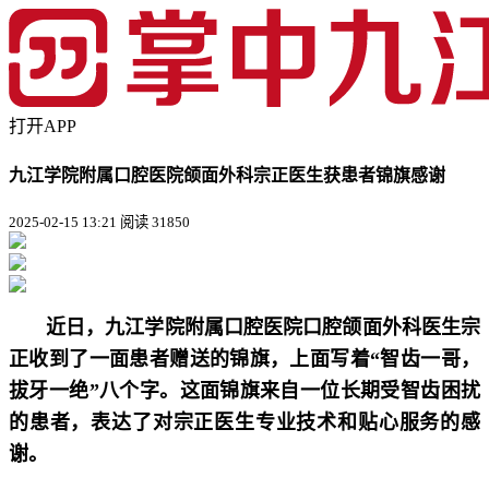
打开APP
九江学院附属口腔医院颌面外科宗正医生获患者锦旗感谢
2025-02-15 13:21
阅读 31850
近日，九江学院附属口腔医院口腔颌面外科医生宗
正收到了一面患者赠送的锦旗，上面写着“智齿一哥，
拔牙一绝”八个字。这面锦旗来自一位长期受智齿困扰
的患者，表达了对宗正医生专业技术和贴心服务的感
谢。