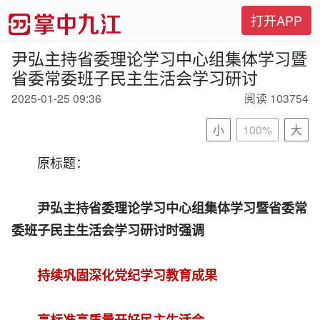
打开APP
尹弘主持省委理论学习中心组集体学习暨
省委常委班子民主生活会学习研讨
2025-01-25 09:36
阅读 103754
小
100%
大
原标题：
尹弘主持省委理论学习中心组集体学习暨省委常
委班子民主生活会学习研讨时强调
持续巩固深化党纪学习教育成果