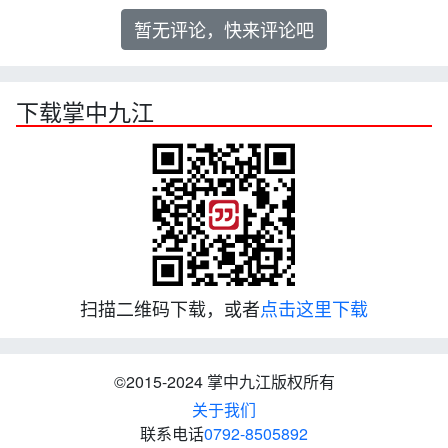
暂无评论，快来评论吧
下载掌中九江
扫描二维码下载，或者
点击这里下载
©2015-2024 掌中九江版权所有
关于我们
联系电话
0792-8505892