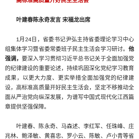
高标准高质量开好民主生活会
叶建春陈永奇发言 宋福龙出席
1月24日，省委书记尹弘主持省委理论学习中心
组集体学习暨省委常委班子民主生活会学习研讨。
他
强调，
要深入学习贯彻习近平总书记关于全面加强党
的纪律建设的重要论述，持续巩固深化党纪学习教育
成果，以更大力度、更实举措全面加强党的纪律建
设，高标准高质量开好民主生活会，坚定不移推动全
面从严治党向纵深发展，为谱写中国式现代化江西篇
章提供坚强保障。
叶建春、陈永奇、马森述、李红军、任珠峰、庄
兆林、鲍泽敏、黄喜忠、罗小云、陈敏、卢小青等省