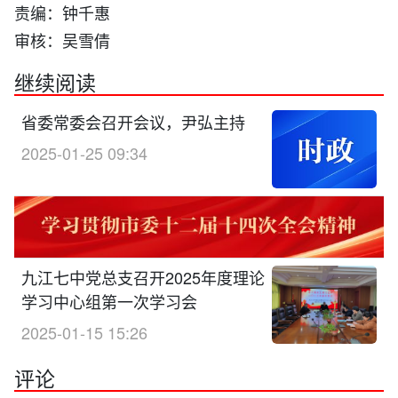
责编：钟千惠
审核：吴雪倩
继续阅读
省委常委会召开会议，尹弘主持
2025-01-25 09:34
九江七中党总支召开2025年度理论
学习中心组第一次学习会
2025-01-15 15:26
评论