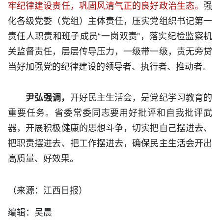
牢纪律建设责任，巩固风清气正的良好政治生态。
强
化各级党委（党组）主体责任，压实党组织书记第一
责任人职责和班子成员“一岗双责”，落实纪检监察机
关监督责任，层层传导压力，一级带一级，责无旁贷
当好加强党的纪律建设的领导者、执行者、推动者。
尹弘强调，
开好民主生活会，是党纪学习教育的
重要任务。省委常委同志要用好批评和自我批评武
器，开展积极健康的思想斗争，切实把自己摆进去、
把职责摆进去、把工作摆进去，确保民主生活会开出
高质量、好效果。
（来源：江西日报）
编辑：吴晨