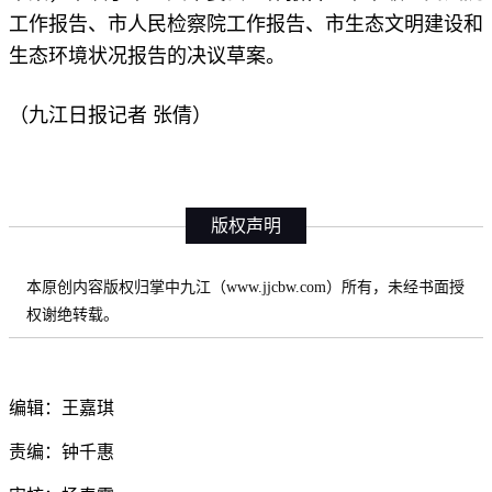
工作报告、市人民检察院工作报告、市生态文明建设和
生态环境状况报告的决议草案。
（九江日报记者 张倩）
版权声明
本原创内容版权归掌中九江（www.jjcbw.com）所有，未经书面授
权谢绝转载。
编辑：王嘉琪
责编：钟千惠