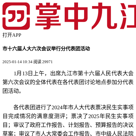
打开APP
市十六届人大六次会议举行分代表团活动
2025-01-14 10:34
阅读 29971
1月13日上午，出席九江市第十六届人民代表大会
第六次会议的全体代表在各代表团讨论地点参加分代表
团活动。
各代表团进行了2024年市人大代表票决民生实事项
目完成情况的满意度测评；票决了2025年民生实事项
目；审议了政府工作报告、计划报告、预算报告的决议
草案；审议了市人大常委会工作报告、市中级人民法院