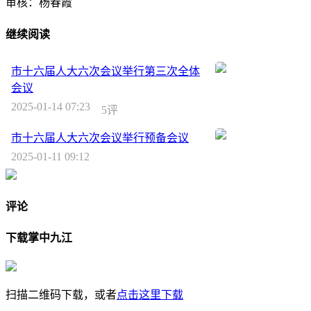
审核：杨春霞
继续阅读
市十六届人大六次会议举行第三次全体
会议
2025-01-14 07:23
5评
市十六届人大六次会议举行预备会议
2025-01-11 09:12
评论
下载掌中九江
扫描二维码下载，或者
点击这里下载